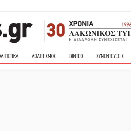
ΛΙΤΙΣΤΙΚΑ
ΑΘΛΗΤΙΣΜΟΣ
ΒΙΝΤΕΟ
ΣΥΝΕΝΤΕΥΞΕΙΣ