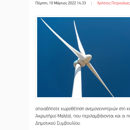
Πέμπτη, 10 Μάρτιος 2022 14:33
|
Χρήστος Πετρούλιας
οποιαδήποτε χωροθέτηση ανεμογεννητριών στη χ
Ακρωτήριο Μαλέα), που περιλαμβάνονται και οι π
Δημοτικού Συμβουλίου.