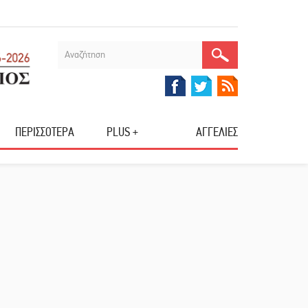
ΠΕΡΙΣΣΟΤΕΡΑ
PLUS +
ΑΓΓΕΛΙΕΣ