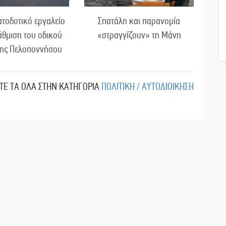
τοδοτικό εργαλείο
Σπατάλη και παρανομία
άθμιση του οδικού
«στραγγίζουν» τη Μάνη
της Πελοποννήσου
ΙΤΕ ΤΑ ΟΛΑ ΣΤΗΝ ΚΑΤΗΓΟΡΙΑ
ΠΟΛΙΤΙΚΗ / ΑΥΤΟΔΙΟΙΚΗΣΗ