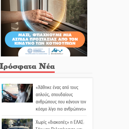
Πρόσφατα Νέα
«Χάθηκε ένας από τους
απλούς, σπουδαίους
ανθρώπους που κάνουν τον
κόσμο λίγο πιο ανθρώπινο»
Χωρίς «διακοπές» η ΕΛΑΣ: