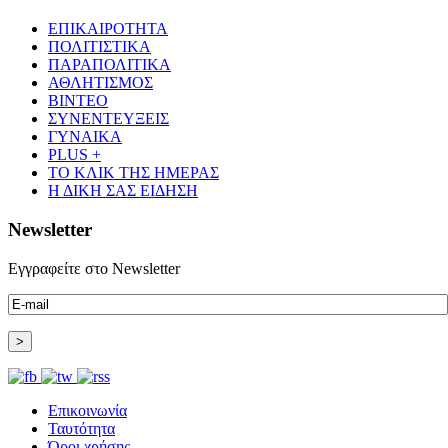
ΕΠΙΚΑΙΡΟΤΗΤΑ
ΠΟΛΙΤΙΣΤΙΚΑ
ΠΑΡΑΠΟΛΙΤΙΚΑ
ΑΘΛΗΤΙΣΜΟΣ
ΒΙΝΤΕΟ
ΣΥΝΕΝΤΕΥΞΕΙΣ
ΓΥΝΑΙΚΑ
PLUS +
ΤΟ ΚΛΙΚ ΤΗΣ ΗΜΕΡΑΣ
Η ΔΙΚΗ ΣΑΣ ΕΙΔΗΣΗ
Newsletter
Εγγραφείτε στο Newsletter
Επικοινωνία
Ταυτότητα
Όροι χρήσης