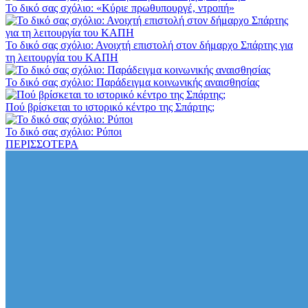
Το δικό σας σχόλιο: «Κύριε πρωθυπουργέ, ντροπή»
Το δικό σας σχόλιο: Ανοιχτή επιστολή στον δήμαρχο Σπάρτης για
τη λειτουργία του ΚΑΠΗ
Το δικό σας σχόλιο: Παράδειγμα κοινωνικής αναισθησίας
Πού βρίσκεται το ιστορικό κέντρο της Σπάρτης;
Το δικό σας σχόλιο: Ρύποι
ΠΕΡΙΣΣΟΤΕΡΑ