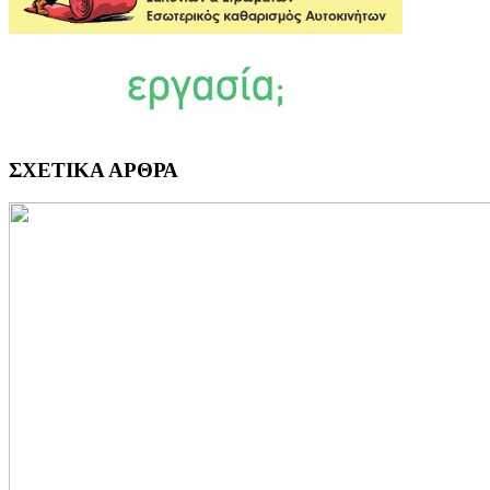
ΣΧΕΤΙΚΑ ΑΡΘΡΑ