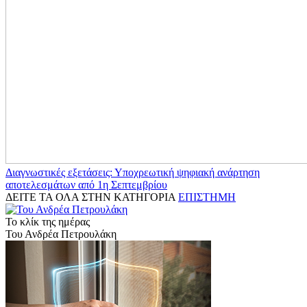
Διαγνωστικές εξετάσεις: Υποχρεωτική ψηφιακή ανάρτηση
αποτελεσμάτων από 1η Σεπτεμβρίου
ΔΕΙΤΕ ΤΑ ΟΛΑ ΣΤΗΝ ΚΑΤΗΓΟΡΙΑ
ΕΠΙΣΤΗΜΗ
Το κλίκ της ημέρας
Του Ανδρέα Πετρουλάκη