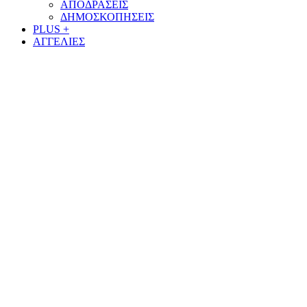
ΑΠΟΔΡΑΣΕΙΣ
ΔΗΜΟΣΚΟΠΗΣΕΙΣ
PLUS +
ΑΓΓΕΛΙΕΣ