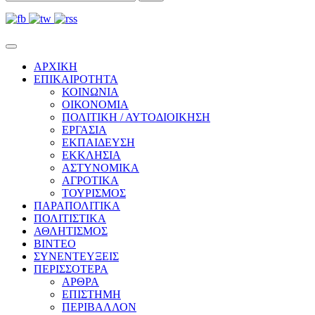
ΑΡΧΙΚΗ
ΕΠΙΚΑΙΡΟΤΗΤΑ
ΚΟΙΝΩΝΙΑ
ΟΙΚΟΝΟΜΙΑ
ΠΟΛΙΤΙΚΗ / ΑΥΤΟΔΙΟΙΚΗΣΗ
ΕΡΓΑΣΙΑ
ΕΚΠΑΙΔΕΥΣΗ
ΕΚΚΛΗΣΙΑ
ΑΣΤΥΝΟΜΙΚΑ
ΑΓΡΟΤΙΚΑ
ΤΟΥΡΙΣΜΟΣ
ΠΑΡΑΠΟΛΙΤΙΚΑ
ΠΟΛΙΤΙΣΤΙΚΑ
ΑΘΛΗΤΙΣΜΟΣ
ΒΙΝΤΕΟ
ΣΥΝΕΝΤΕΥΞΕΙΣ
ΠΕΡΙΣΣΟΤΕΡΑ
ΑΡΘΡΑ
ΕΠΙΣΤΗΜΗ
ΠΕΡΙΒΑΛΛΟΝ