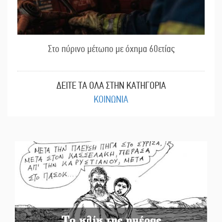
Στο πύρινο μέτωπο με όχημα 60ετίας
ΔΕΙΤΕ ΤΑ ΟΛΑ ΣΤΗΝ ΚΑΤΗΓΟΡΙΑ
ΚΟΙΝΩΝΙΑ
Το κλίκ της ημέρας