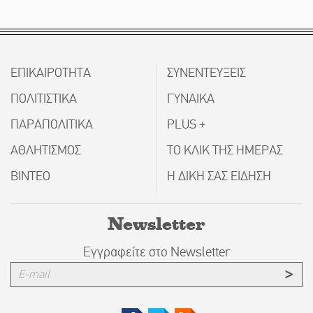
ΕΠΙΚΑΙΡΟΤΗΤΑ
ΣΥΝΕΝΤΕΥΞΕΙΣ
ΠΟΛΙΤΙΣΤΙΚΑ
ΓΥΝΑΙΚΑ
ΠΑΡΑΠΟΛΙΤΙΚΑ
PLUS +
ΑΘΛΗΤΙΣΜΟΣ
ΤΟ ΚΛΙΚ ΤΗΣ ΗΜΕΡΑΣ
ΒΙΝΤΕΟ
Η ΔΙΚΗ ΣΑΣ ΕΙΔΗΣΗ
Newsletter
Εγγραφείτε στο Newsletter