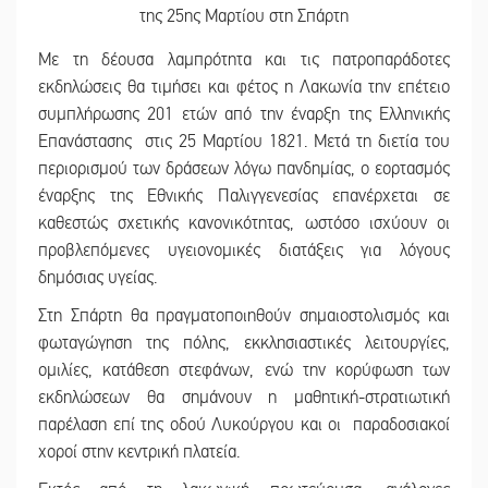
Με τη δέουσα λαμπρότητα και τις πατροπαράδοτες
εκδηλώσεις θα τιμήσει και φέτος η Λακωνία την επέτειο
συμπλήρωσης 201 ετών από την έναρξη της Ελληνικής
Επανάστασης στις 25 Μαρτίου 1821. Μετά τη διετία του
περιορισμού των δράσεων λόγω πανδημίας, ο εορτασμός
έναρξης της Εθνικής Παλιγγενεσίας επανέρχεται σε
καθεστώς σχετικής κανονικότητας, ωστόσο ισχύουν οι
προβλεπόμενες υγειονομικές διατάξεις για λόγους
δημόσιας υγείας.
Στη Σπάρτη θα πραγματοποιηθούν σημαιοστολισμός και
φωταγώγηση της πόλης, εκκλησιαστικές λειτουργίες,
ομιλίες, κατάθεση στεφάνων, ενώ την κορύφωση των
εκδηλώσεων θα σημάνουν η μαθητική-στρατιωτική
παρέλαση επί της οδού Λυκούργου και οι παραδοσιακοί
χοροί στην κεντρική πλατεία.