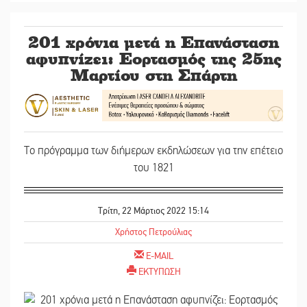
201 χρόνια μετά η Επανάσταση
αφυπνίζει: Εορτασμός της 25ης
Μαρτίου στη Σπάρτη
Το πρόγραμμα των διήμερων εκδηλώσεων για την επέτειο
του 1821
Τρίτη, 22 Μάρτιος 2022 15:14
Χρήστος Πετρούλιας
E-MAIL
ΕΚΤΥΠΩΣΗ