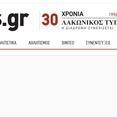
ΛΙΤΙΣΤΙΚΑ
ΑΘΛΗΤΙΣΜΟΣ
ΒΙΝΤΕΟ
ΣΥΝΕΝΤΕΥΞΕΙΣ