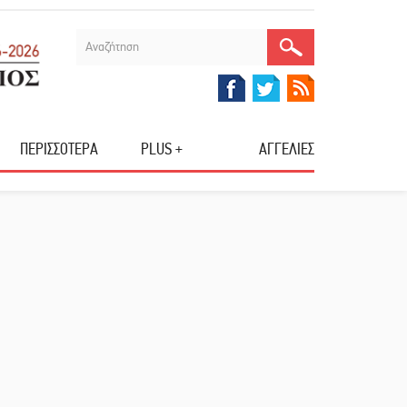
ΠΕΡΙΣΣΟΤΕΡΑ
PLUS +
ΑΓΓΕΛΙΕΣ