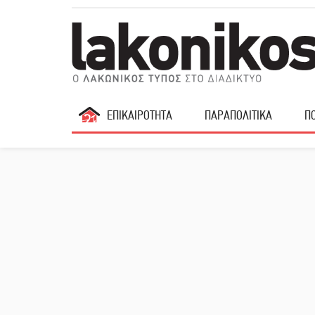
ΕΠΙΚΑΙΡΟΤΗΤΑ
ΠΑΡΑΠΟΛΙΤΙΚΑ
ΠΟ