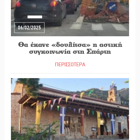
06/02/2025
Θα έκανε «δουλίτσα» η αστική
συγκοινωνία στη Σπάρτη
ΠΕΡΙΣΣΟΤΕΡΑ