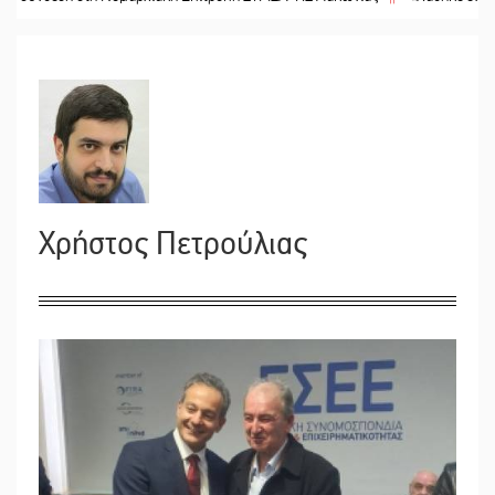
Χρήστος Πετρούλιας