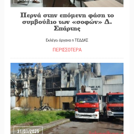
Περνά στην επόμενη φάση το
συμβούλιο των «σοφών» Δ.
Σπάρτης
Εκλέγει όργανα η ΤΕΔΔΚΣ
ΠΕΡΙΣΣΟΤΕΡΑ
31/01/2025