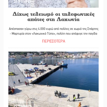
31/01/2025
Δίχως τελειωμό οι τηλεφωνικές
απάτες στη Λακωνία
Απέσπασαν γύρω στις 4.000 ευρώ από πολίτες σε χωριό της Σπάρτης
- Μαρτυρία στον «Λακωνικό Τύπο», πολίτη που απέφυγε την παγίδα
ΠΕΡΙΣΣΟΤΕΡΑ
29/01/2025