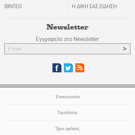
ΒΙΝΤΕΟ
Η ΔΙΚΗ ΣΑΣ ΕΙΔΗΣΗ
Newsletter
Εγγραφείτε στο Newsletter
Επικοινωνία
Ταυτότητα
Όροι χρήσης