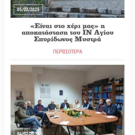
05/02/2025
«Είναι στο χέρι μας» η
αποκατάσταση του ΙΝ Αγίου
Σπυρίδωνος Μυστρά
ΠΕΡΙΣΣΟΤΕΡΑ
04/02/2025