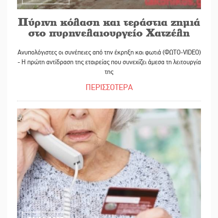
Πύρινη κόλαση και τεράστια ζημιά
στο πυρηνελαιουργείο Χατζέλη
Ανυπολόγιστες οι συνέπειες από την έκρηξη και φωτιά (ΦΩΤΟ-VIDEO)
- Η πρώτη αντίδραση της εταιρείας που συνεχίζει άμεσα τη λειτουργία
της
ΠΕΡΙΣΣΟΤΕΡΑ