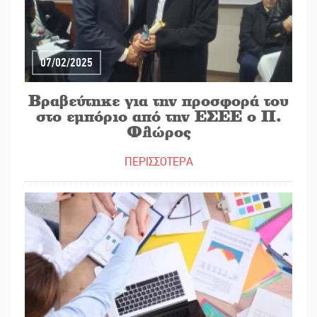
07/02/2025
Βραβεύτηκε για την προσφορά του
στο εμπόριο από την ΕΣΕΕ ο Π.
Φλώρος
ΠΕΡΙΣΣΟΤΕΡΑ