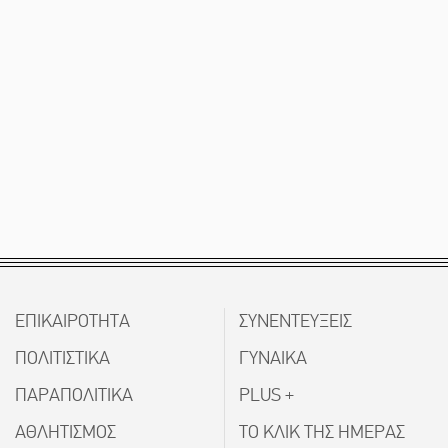
ΕΠΙΚΑΙΡΟΤΗΤΑ
ΣΥΝΕΝΤΕΥΞΕΙΣ
ΠΟΛΙΤΙΣΤΙΚΑ
ΓΥΝΑΙΚΑ
ΠΑΡΑΠΟΛΙΤΙΚΑ
PLUS +
ΑΘΛΗΤΙΣΜΟΣ
ΤΟ ΚΛΙΚ ΤΗΣ ΗΜΕΡΑΣ