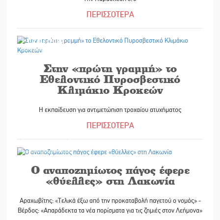
ΠΕΡΙΣΣΟΤΕΡΑ
02/06/2022
Στην «πρώτη γραμμή» το
Εθελοντικό Πυροσβεστικό
Κλιμάκιο Κροκεών
Η εκπαίδευση για αντιμετώπιση τροχαίου ατυχήματος
ΠΕΡΙΣΣΟΤΕΡΑ
02/06/2022
Ο αναποζημίωτος πάγος έφερε
«θύελλες» στη Λακωνία
Αραχωβίτης: «Τελικά έξω από την προκαταβολή παγετού ο νομός» -
Βέρδος: «Απαράδεκτα τα νέα πορίσματα για τις ζημιές στον Λεήμονα»