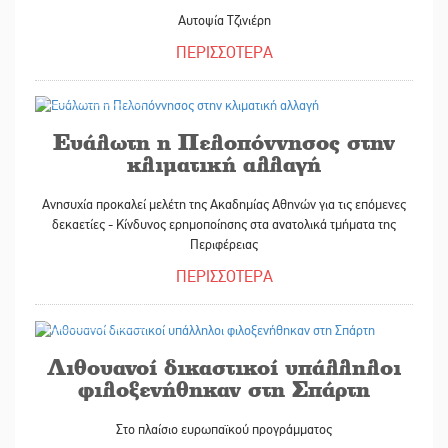
Αυτοψία Τζινιέρη
ΠΕΡΙΣΣΟΤΕΡΑ
01/06/2022
Ευάλωτη η Πελοπόννησος στην
κλιματική αλλαγή
Ανησυχία προκαλεί μελέτη της Ακαδημίας Αθηνών για τις επόμενες
δεκαετίες - Κίνδυνος ερημοποίησης στα ανατολικά τμήματα της
Περιφέρειας
ΠΕΡΙΣΣΟΤΕΡΑ
31/05/2022
Λιθουανοί δικαστικοί υπάλληλοι
φιλοξενήθηκαν στη Σπάρτη
Στο πλαίσιο ευρωπαϊκού προγράμματος