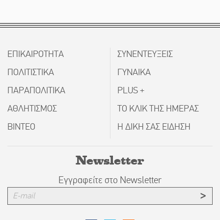
ΕΠΙΚΑΙΡΟΤΗΤΑ
ΣΥΝΕΝΤΕΥΞΕΙΣ
ΠΟΛΙΤΙΣΤΙΚΑ
ΓΥΝΑΙΚΑ
ΠΑΡΑΠΟΛΙΤΙΚΑ
PLUS +
ΑΘΛΗΤΙΣΜΟΣ
ΤΟ ΚΛΙΚ ΤΗΣ ΗΜΕΡΑΣ
ΒΙΝΤΕΟ
Η ΔΙΚΗ ΣΑΣ ΕΙΔΗΣΗ
Newsletter
Εγγραφείτε στο Newsletter