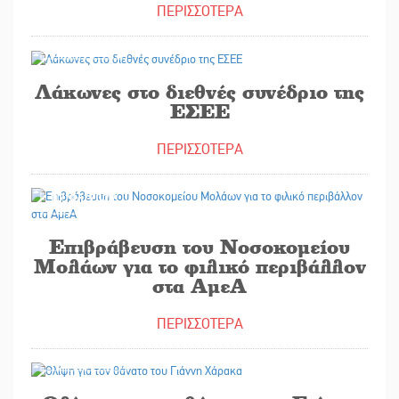
ΠΕΡΙΣΣΟΤΕΡΑ
02/06/2022
Λάκωνες στο διεθνές συνέδριο της
ΕΣΕΕ
ΠΕΡΙΣΣΟΤΕΡΑ
02/06/2022
Επιβράβευση του Νοσοκομείου
Μολάων για το φιλικό περιβάλλον
στα ΑμεΑ
ΠΕΡΙΣΣΟΤΕΡΑ
01/06/2022