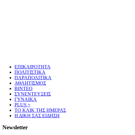
ΕΠΙΚΑΙΡΟΤΗΤΑ
ΠΟΛΙΤΙΣΤΙΚΑ
ΠΑΡΑΠΟΛΙΤΙΚΑ
ΑΘΛΗΤΙΣΜΟΣ
ΒΙΝΤΕΟ
ΣΥΝΕΝΤΕΥΞΕΙΣ
ΓΥΝΑΙΚΑ
PLUS +
ΤΟ ΚΛΙΚ ΤΗΣ ΗΜΕΡΑΣ
Η ΔΙΚΗ ΣΑΣ ΕΙΔΗΣΗ
Newsletter