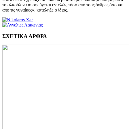
το αλκοόλ να αποφεύγεται εντελώς τόσο από τους άνδρες όσο και
από τις γυναίκες», κατέληξε ο ίδιος.
ΣΧΕΤΙΚΑ ΑΡΘΡΑ