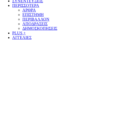
ΣΥΝΕΝΤΕΥΞΕΙΣ
ΠΕΡΙΣΣΟΤΕΡΑ
ΑΡΘΡΑ
ΕΠΙΣΤΗΜΗ
ΠΕΡΙΒΑΛΛΟΝ
ΑΠΟΔΡΑΣΕΙΣ
ΔΗΜΟΣΚΟΠΗΣΕΙΣ
PLUS +
ΑΓΓΕΛΙΕΣ