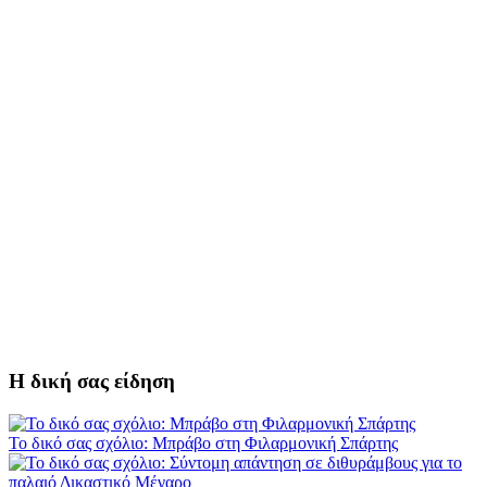
Η δική σας είδηση
Το δικό σας σχόλιο: Μπράβο στη Φιλαρμονική Σπάρτης