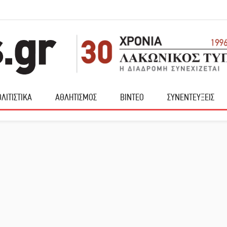
ΛΙΤΙΣΤΙΚΑ
ΑΘΛΗΤΙΣΜΟΣ
ΒΙΝΤΕΟ
ΣΥΝΕΝΤΕΥΞΕΙΣ