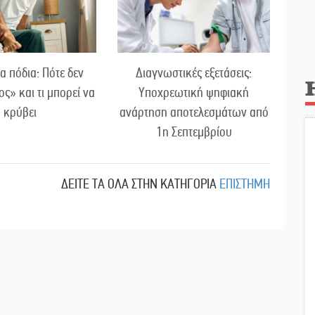
α πόδια: Πότε δεν
Διαγνωστικές εξετάσεις:
ος» και τι μπορεί να
Υποχρεωτική ψηφιακή
κρύβει
ανάρτηση αποτελεσμάτων από
1η Σεπτεμβρίου
ΔΕΙΤΕ ΤΑ ΟΛΑ ΣΤΗΝ ΚΑΤΗΓΟΡΙΑ
ΕΠΙΣΤΗΜΗ