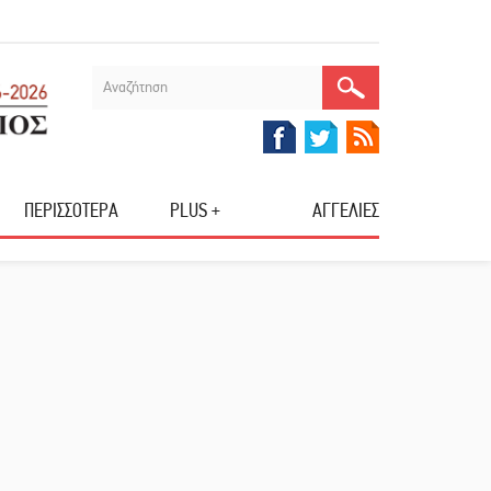
ΠΕΡΙΣΣΟΤΕΡΑ
PLUS +
ΑΓΓΕΛΙΕΣ