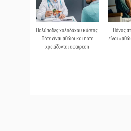
Πολύποδες χοληδόχου κύστης:
Πόνος στ
Πότε είναι αθώοι και πότε
είναι «αθώ
χρειάζονται αφαίρεση