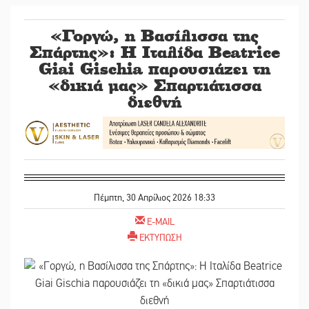
«Γοργώ, η Βασίλισσα της
Σπάρτης»: Η Ιταλίδα Beatrice
Giai Gischia παρουσιάζει τη
«δικιά μας» Σπαρτιάτισσα
διεθνή
Πέμπτη, 30 Απρίλιος 2026 18:33
E-MAIL
ΕΚΤΥΠΩΣΗ