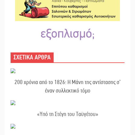
ΣΧΕΤΙΚΑ ΑΡΘΡΑ
200 χρόνια από το 1826: Η Μάνη της αντίστασης σ’
έναν συλλεκτικό τόμο
«Υπό τη Στέγη του Ταϋγέτου»