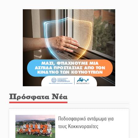
Πρόσφατα Νέα
Ποδοσφαιρικό αντάμωμα για
τους Κοκκινοραχίτες