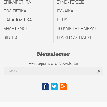
ΕΠΙΚΑΙΡΟΤΗΤΑ
ΣΥΝΕΝΤΕΥΞΕΙΣ
ΠΟΛΙΤΙΣΤΙΚΑ
ΓΥΝΑΙΚΑ
ΠΑΡΑΠΟΛΙΤΙΚΑ
PLUS +
ΑΘΛΗΤΙΣΜΟΣ
ΤΟ ΚΛΙΚ ΤΗΣ ΗΜΕΡΑΣ
ΒΙΝΤΕΟ
Η ΔΙΚΗ ΣΑΣ ΕΙΔΗΣΗ
Newsletter
Εγγραφείτε στο Newsletter