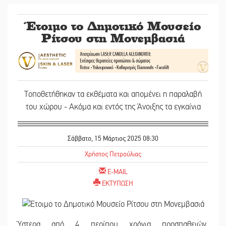
Έτοιμο το Δημοτικό Μουσείο
Ρίτσου στη Μονεμβασιά
Τοποθετήθηκαν τα εκθέματα και απομένει η παραλαβή
του χώρου - Ακόμα και εντός της Άνοιξης τα εγκαίνια
Σάββατο, 15 Μάρτιος 2025 08:30
Χρήστος Πετρούλιας
E-MAIL
ΕΚΤΥΠΩΣΗ
Ύστερα από 4 περίπου χρόνια προσπαθειών,