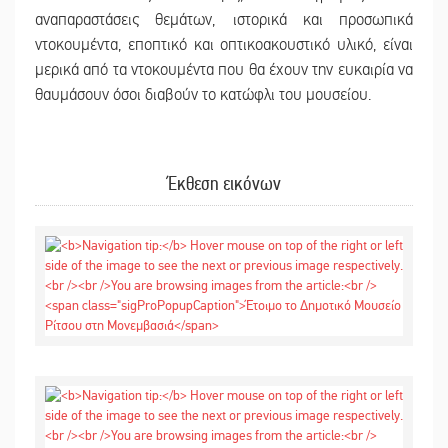
αναπαραστάσεις θεμάτων, ιστορικά και προσωπικά
ντοκουμέντα, εποπτικό και οπτικοακουστικό υλικό, είναι
μερικά από τα ντοκουμέντα που θα έχουν την ευκαιρία να
θαυμάσουν όσοι διαβούν το κατώφλι του μουσείου.
Έκθεση εικόνων