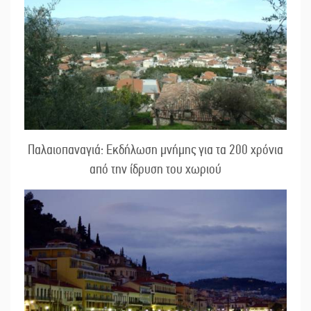
Παλαιοπαναγιά: Εκδήλωση μνήμης για τα 200 χρόνια
από την ίδρυση του χωριού