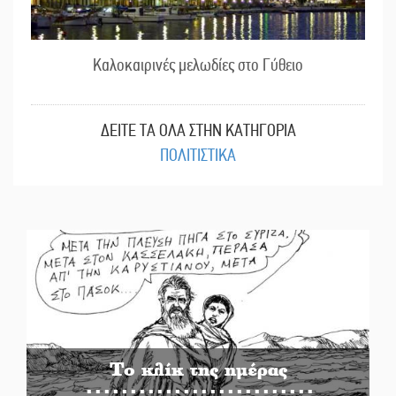
Καλοκαιρινές μελωδίες στο Γύθειο
ΔΕΙΤΕ ΤΑ ΟΛΑ ΣΤΗΝ ΚΑΤΗΓΟΡΙΑ
ΠΟΛΙΤΙΣΤΙΚΑ
Το κλίκ της ημέρας