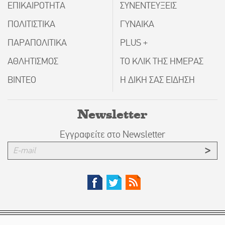
ΕΠΙΚΑΙΡΟΤΗΤΑ
ΣΥΝΕΝΤΕΥΞΕΙΣ
ΠΟΛΙΤΙΣΤΙΚΑ
ΓΥΝΑΙΚΑ
ΠΑΡΑΠΟΛΙΤΙΚΑ
PLUS +
ΑΘΛΗΤΙΣΜΟΣ
ΤΟ ΚΛΙΚ ΤΗΣ ΗΜΕΡΑΣ
ΒΙΝΤΕΟ
Η ΔΙΚΗ ΣΑΣ ΕΙΔΗΣΗ
Newsletter
Εγγραφείτε στο Newsletter