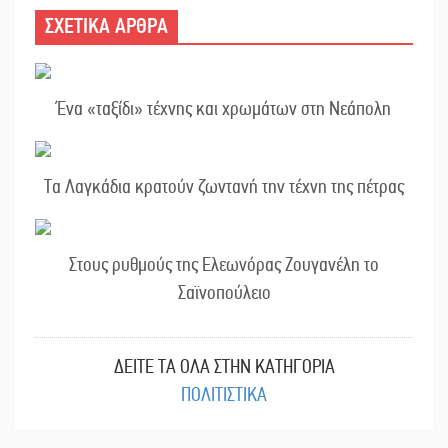
ΣΧΕΤΙΚΑ ΑΡΘΡΑ
Ένα «ταξίδι» τέχνης και χρωμάτων στη Νεάπολη
Τα Λαγκάδια κρατούν ζωντανή την τέχνη της πέτρας
Στους ρυθμούς της Ελεωνόρας Ζουγανέλη το
Σαϊνοπούλειο
ΔΕΙΤΕ ΤΑ ΟΛΑ ΣΤΗΝ ΚΑΤΗΓΟΡΙΑ
ΠΟΛΙΤΙΣΤΙΚΑ