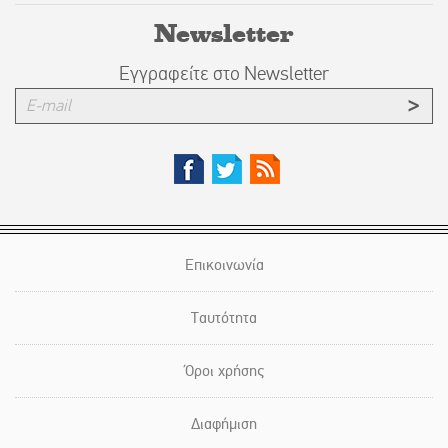
Newsletter
Εγγραφείτε στο Newsletter
Επικοινωνία
Ταυτότητα
Όροι χρήσης
Διαφήμιση