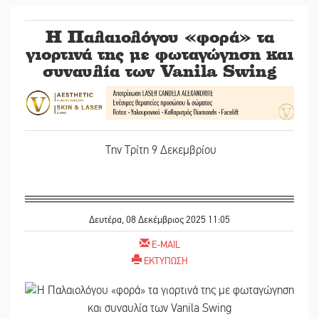
Η Παλαιολόγου «φορά» τα
γιορτινά της με φωταγώγηση και
συναυλία των Vanila Swing
Την Τρίτη 9 Δεκεμβρίου
Δευτέρα, 08 Δεκέμβριος 2025 11:05
E-MAIL
ΕΚΤΥΠΩΣΗ