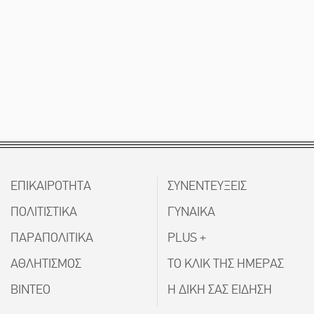
ΕΠΙΚΑΙΡΟΤΗΤΑ
ΣΥΝΕΝΤΕΥΞΕΙΣ
ΠΟΛΙΤΙΣΤΙΚΑ
ΓΥΝΑΙΚΑ
ΠΑΡΑΠΟΛΙΤΙΚΑ
PLUS +
ΑΘΛΗΤΙΣΜΟΣ
ΤΟ ΚΛΙΚ ΤΗΣ ΗΜΕΡΑΣ
ΒΙΝΤΕΟ
Η ΔΙΚΗ ΣΑΣ ΕΙΔΗΣΗ