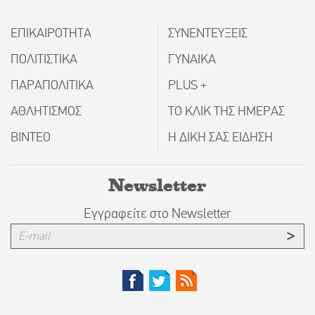
ΕΠΙΚΑΙΡΟΤΗΤΑ
ΣΥΝΕΝΤΕΥΞΕΙΣ
ΠΟΛΙΤΙΣΤΙΚΑ
ΓΥΝΑΙΚΑ
ΠΑΡΑΠΟΛΙΤΙΚΑ
PLUS +
ΑΘΛΗΤΙΣΜΟΣ
ΤΟ ΚΛΙΚ ΤΗΣ ΗΜΕΡΑΣ
ΒΙΝΤΕΟ
Η ΔΙΚΗ ΣΑΣ ΕΙΔΗΣΗ
Newsletter
Εγγραφείτε στο Newsletter