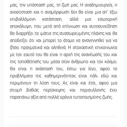
μας, την υπόστασή μας, τη ζωή μας. Η αναδημιουργία, η
ανασύσταση και η αναμόρφωση δεν θα είναι μια απ’ έξω
επιβαλλόμενη κατάσταση, αλλά μια εσωτερική
αποκάλυψη, που μετά από επίγνωση και αυτοσυνείδηση
θα διαρρήξει τα ιμάτια της συσσωρευμένης πλάνης και θα
αποδείξει ότι ναι μπορεί το άτομο να αναγεννηθεί για να
ζήσει πραγματικά και αληθινά. Η στοχαστική επικοινωνία
με τον εαυτό του θα είναι η αρχή της ανανέωσής του και
της τοποθέτησής του μέσα στον άνθρωπο και τον κόσμο.
Θα είναι η ανάστασή του, έστω για λίγο, αφού τα
προβλήματα της καθημερινότητας είναι πάλι εδώ και
περιμένουν τη λύση τους. Ας είναι και έτσι, αφού μια
στιγμή βαθιάς περίσκεψης και περισυλλογής έχει
παραπάνω αξία από πολλά χρόνια τυποποιημένης ζωής.