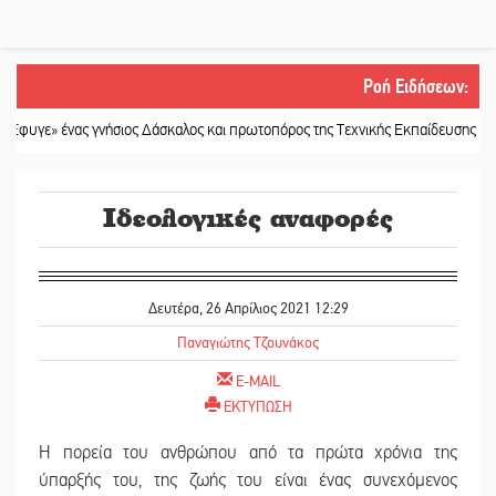
Ροή Ειδήσεων
:
νας γνήσιος Δάσκαλος και πρωτοπόρος της Τεχνικής Εκπαίδευσης στη Λακωνία
Ιδεολογικές αναφορές
Δευτέρα, 26 Απρίλιος 2021 12:29
Παναγιώτης Τζουνάκος
E-MAIL
ΕΚΤΥΠΩΣΗ
Η πορεία του ανθρώπου από τα πρώτα χρόνια της
ύπαρξής του, της ζωής του είναι ένας συνεχόμενος