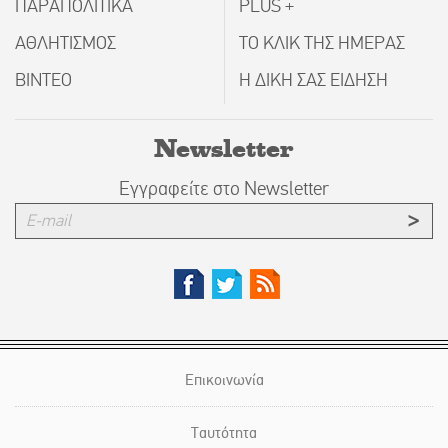
ΠΑΡΑΠΟΛΙΤΙΚΑ
PLUS +
ΑΘΛΗΤΙΣΜΟΣ
ΤΟ ΚΛΙΚ ΤΗΣ ΗΜΕΡΑΣ
ΒΙΝΤΕΟ
Η ΔΙΚΗ ΣΑΣ ΕΙΔΗΣΗ
Newsletter
Εγγραφείτε στο Newsletter
Επικοινωνία
Ταυτότητα