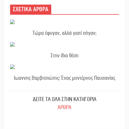
ΣΧΕΤΙΚΑ ΑΡΘΡΑ
Τώρα έφυγαν, αλλά γιατί πήγαν;
Στην ίδια θέση
Ιωαννης Βαρβιτσιώτης: Ένας μοντέρνος Παυσανίας
ΔΕΙΤΕ ΤΑ ΟΛΑ ΣΤΗΝ ΚΑΤΗΓΟΡΙΑ
ΑΡΘΡΑ