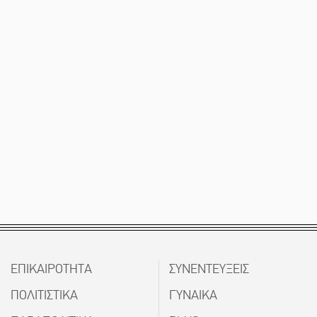
ΕΠΙΚΑΙΡΟΤΗΤΑ
ΣΥΝΕΝΤΕΥΞΕΙΣ
ΠΟΛΙΤΙΣΤΙΚΑ
ΓΥΝΑΙΚΑ