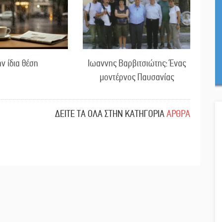
ην ίδια θέση
Ιωαννης Βαρβιτσιώτης: Ένας
μοντέρνος Παυσανίας
ΔΕΙΤΕ ΤΑ ΟΛΑ ΣΤΗΝ ΚΑΤΗΓΟΡΙΑ
ΑΡΘΡΑ