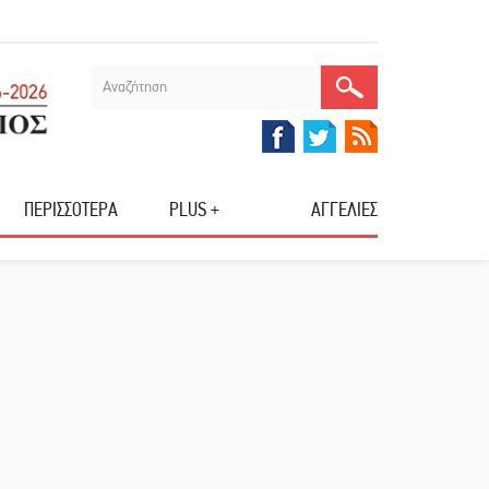
ΠΕΡΙΣΣΟΤΕΡΑ
PLUS +
ΑΓΓΕΛΙΕΣ