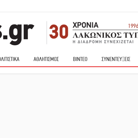
ΛΙΤΙΣΤΙΚΑ
ΑΘΛΗΤΙΣΜΟΣ
ΒΙΝΤΕΟ
ΣΥΝΕΝΤΕΥΞΕΙΣ