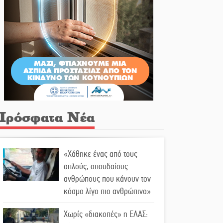
Πρόσφατα Νέα
«Χάθηκε ένας από τους
απλούς, σπουδαίους
ανθρώπους που κάνουν τον
κόσμο λίγο πιο ανθρώπινο»
Χωρίς «διακοπές» η ΕΛΑΣ: