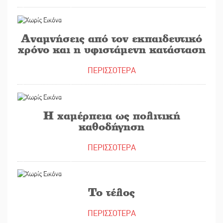
31/01/2023
Αναμνήσεις από τον εκπαιδευτικό
χρόνο και η υφιστάμενη κατάσταση
ΠΕΡΙΣΣΟΤΕΡΑ
24/01/2023
Η χαμέρπεια ως πολιτική
καθοδήγηση
ΠΕΡΙΣΣΟΤΕΡΑ
16/01/2023
Το τέλος
ΠΕΡΙΣΣΟΤΕΡΑ