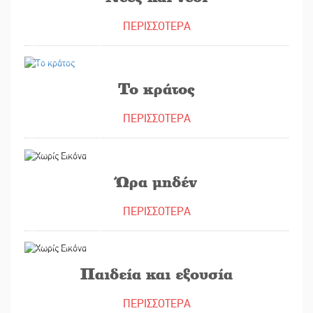
ΠΕΡΙΣΣΟΤΕΡΑ
06/03/2023
Το κράτος
ΠΕΡΙΣΣΟΤΕΡΑ
02/03/2023
Ώρα μηδέν
ΠΕΡΙΣΣΟΤΕΡΑ
20/02/2023
Παιδεία και εξουσία
ΠΕΡΙΣΣΟΤΕΡΑ