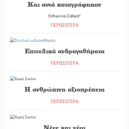
Και αυτά καταγράφηκαν
Εύθυμα και Σοβαρά*
ΠΕΡΙΣΣΟΤΕΡΑ
24/04/2023
Επιτελικά ανδραγαθήματα
ΠΕΡΙΣΣΟΤΕΡΑ
06/04/2023
Η ανθρώπινη αξιοπρέπεια
ΠΕΡΙΣΣΟΤΕΡΑ
20/03/2023
Νέες και νέοι