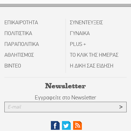
ΕΠΙΚΑΙΡΟΤΗΤΑ
ΣΥΝΕΝΤΕΥΞΕΙΣ
ΠΟΛΙΤΙΣΤΙΚΑ
ΓΥΝΑΙΚΑ
ΠΑΡΑΠΟΛΙΤΙΚΑ
PLUS +
ΑΘΛΗΤΙΣΜΟΣ
ΤΟ ΚΛΙΚ ΤΗΣ ΗΜΕΡΑΣ
ΒΙΝΤΕΟ
Η ΔΙΚΗ ΣΑΣ ΕΙΔΗΣΗ
Newsletter
Εγγραφείτε στο Newsletter