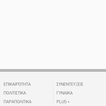
ΕΠΙΚΑΙΡΟΤΗΤΑ
ΣΥΝΕΝΤΕΥΞΕΙΣ
ΠΟΛΙΤΙΣΤΙΚΑ
ΓΥΝΑΙΚΑ
ΠΑΡΑΠΟΛΙΤΙΚΑ
PLUS +