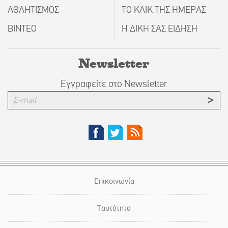
ΑΘΛΗΤΙΣΜΟΣ
ΤΟ ΚΛΙΚ ΤΗΣ ΗΜΕΡΑΣ
ΒΙΝΤΕΟ
Η ΔΙΚΗ ΣΑΣ ΕΙΔΗΣΗ
Newsletter
Εγγραφείτε στο Newsletter
Επικοινωνία
Ταυτότητα