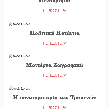
Πεζοδρόμια
ΠΕΡΙΣΣΟΤΕΡΑ
10/12/2019
Πολιτική Κατάντια
ΠΕΡΙΣΣΟΤΕΡΑ
05/11/2019
Μοντέρνα Ζωγραφική
ΠΕΡΙΣΣΟΤΕΡΑ
01/11/2019
Η παντοκρατορία των Τραπεζών
ΠΕΡΙΣΣΟΤΕΡΑ