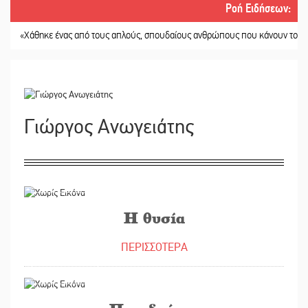
Ροή Ειδήσεων
:
Χάθηκε ένας από τους απλούς, σπουδαίους ανθρώπους που κάνουν τον κόσμο λ
Γιώργος Ανωγειάτης
06/04/2020
Η θυσία
ΠΕΡΙΣΣΟΤΕΡΑ
24/12/2019