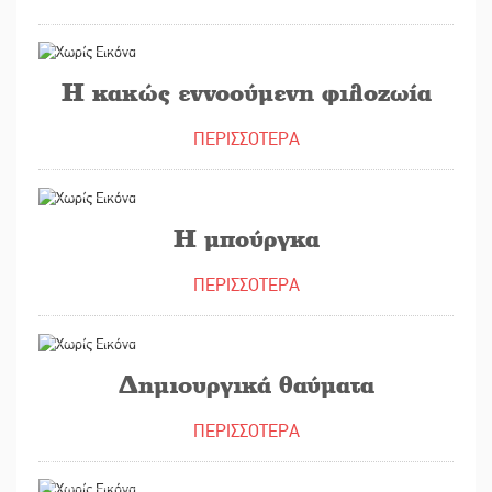
24/09/2019
Η κακώς εννοούμενη φιλοζωία
ΠΕΡΙΣΣΟΤΕΡΑ
17/09/2019
Η μπούργκα
ΠΕΡΙΣΣΟΤΕΡΑ
25/06/2019
Δημιουργικά θαύματα
ΠΕΡΙΣΣΟΤΕΡΑ
13/06/2019