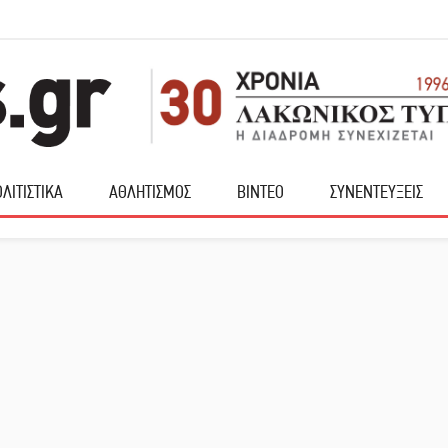
ΛΙΤΙΣΤΙΚΑ
ΑΘΛΗΤΙΣΜΟΣ
ΒΙΝΤΕΟ
ΣΥΝΕΝΤΕΥΞΕΙΣ