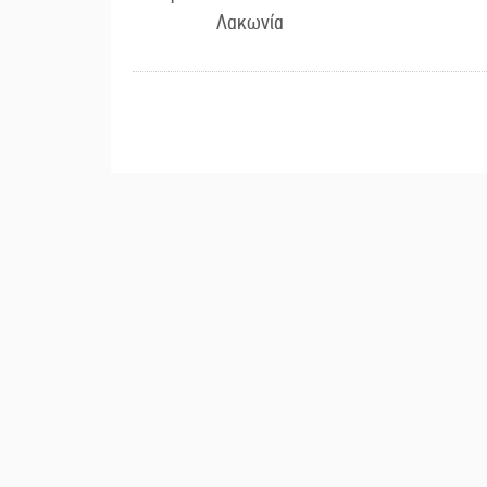
Λακωνία