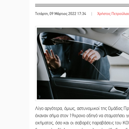
Τετάρτη, 09 Μάρτιος 2022 17:34
|
Χρήστος Πετρούλια
Λίγο αργότερα, όμως, αστυνομικοί της Ομάδας Π
έκαναν σήμα στον 19χρονο οδηγό να σταματήσει γ
οχήματος, όσο και οι σοβαρές παραβάσεις του ΚΟ