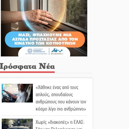
Πρόσφατα Νέα
«Χάθηκε ένας από τους
απλούς, σπουδαίους
ανθρώπους που κάνουν τον
κόσμο λίγο πιο ανθρώπινο»
Χωρίς «διακοπές» η ΕΛΑΣ: