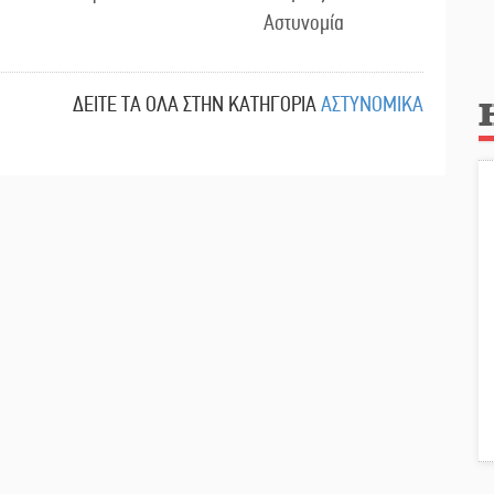
Αστυνομία
ΔΕΙΤΕ ΤΑ ΟΛΑ ΣΤΗΝ ΚΑΤΗΓΟΡΙΑ
ΑΣΤΥΝΟΜΙΚΑ