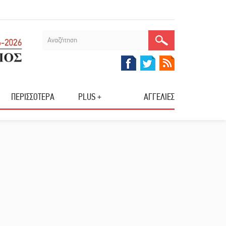
ΠΕΡΙΣΣΟΤΕΡΑ
PLUS +
ΑΓΓΕΛΙΕΣ