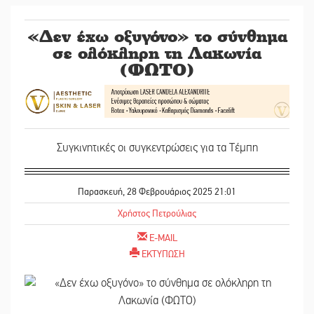
«Δεν έχω οξυγόνο» το σύνθημα
σε ολόκληρη τη Λακωνία
(ΦΩΤΟ)
Συγκινητικές οι συγκεντρώσεις για τα Τέμπη
Παρασκευή, 28 Φεβρουάριος 2025 21:01
Χρήστος Πετρούλιας
E-MAIL
ΕΚΤΥΠΩΣΗ