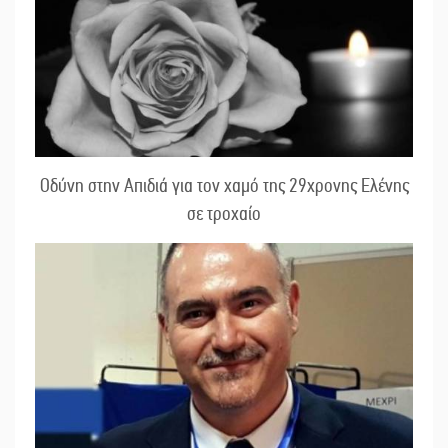
Οδύνη στην Απιδιά για τον χαμό της 29χρονης Ελένης
σε τροχαίο