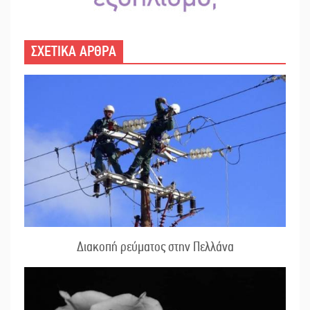
ΣΧΕΤΙΚΑ ΑΡΘΡΑ
Διακοπή ρεύματος στην Πελλάνα