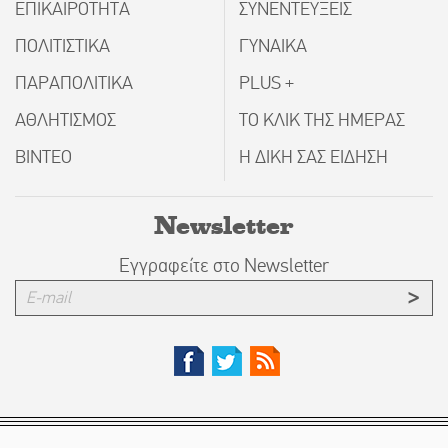
ΕΠΙΚΑΙΡΟΤΗΤΑ
ΣΥΝΕΝΤΕΥΞΕΙΣ
ΠΟΛΙΤΙΣΤΙΚΑ
ΓΥΝΑΙΚΑ
ΠΑΡΑΠΟΛΙΤΙΚΑ
PLUS +
ΑΘΛΗΤΙΣΜΟΣ
ΤΟ ΚΛΙΚ ΤΗΣ ΗΜΕΡΑΣ
ΒΙΝΤΕΟ
Η ΔΙΚΗ ΣΑΣ ΕΙΔΗΣΗ
Newsletter
Εγγραφείτε στο Newsletter