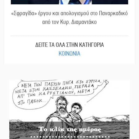
«Σφραγίδα» έργου και απολογισμού στο Παναρκαδικό
από τον Κυρ. Διαμαντάκο
ΔΕΙΤΕ ΤΑ ΟΛΑ ΣΤΗΝ ΚΑΤΗΓΟΡΙΑ
ΚΟΙΝΩΝΙΑ
Το κλίκ της ημέρας