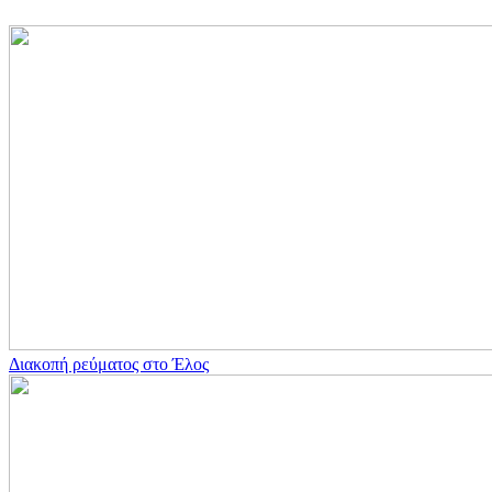
Διακοπή ρεύματος στο Έλος