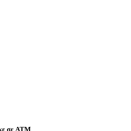
ηκε σε ATM