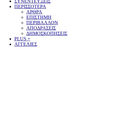
ΣΥΝΕΝΤΕΥΞΕΙΣ
ΠΕΡΙΣΣΟΤΕΡΑ
ΑΡΘΡΑ
ΕΠΙΣΤΗΜΗ
ΠΕΡΙΒΑΛΛΟΝ
ΑΠΟΔΡΑΣΕΙΣ
ΔΗΜΟΣΚΟΠΗΣΕΙΣ
PLUS +
ΑΓΓΕΛΙΕΣ