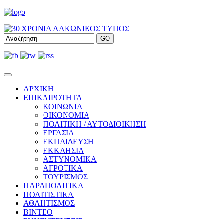
ΑΡΧΙΚΗ
ΕΠΙΚΑΙΡΟΤΗΤΑ
ΚΟΙΝΩΝΙΑ
ΟΙΚΟΝΟΜΙΑ
ΠΟΛΙΤΙΚΗ / ΑΥΤΟΔΙΟΙΚΗΣΗ
ΕΡΓΑΣΙΑ
ΕΚΠΑΙΔΕΥΣΗ
ΕΚΚΛΗΣΙΑ
ΑΣΤΥΝΟΜΙΚΑ
ΑΓΡΟΤΙΚΑ
ΤΟΥΡΙΣΜΟΣ
ΠΑΡΑΠΟΛΙΤΙΚΑ
ΠΟΛΙΤΙΣΤΙΚΑ
ΑΘΛΗΤΙΣΜΟΣ
ΒΙΝΤΕΟ