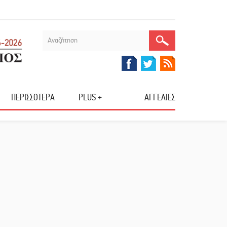
ΠΕΡΙΣΣΟΤΕΡΑ
PLUS +
ΑΓΓΕΛΙΕΣ