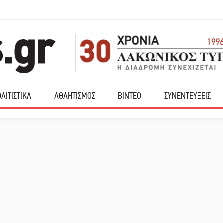
ΛΙΤΙΣΤΙΚΑ
ΑΘΛΗΤΙΣΜΟΣ
ΒΙΝΤΕΟ
ΣΥΝΕΝΤΕΥΞΕΙΣ