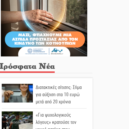
Πρόσφατα Νέα
Διατακτικές σίτισης: Σήμα
για αύξηση στα 10 ευρώ
μετά από 20 χρόνια
«Για ψυχολογικούς
λόγους» κρατούσε τον