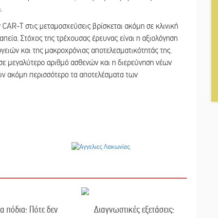
.
ν CAR-T στις μεταμοσχεύσεις βρίσκεται ακόμη σε κλινική
απεία. Στόχος της τρέχουσας έρευνας είναι η αξιολόγηση
γειών και της μακροχρόνιας αποτελεσματικότητάς της.
σε μεγαλύτερο αριθμό ασθενών και η διερεύνηση νέων
ν ακόμη περισσότερο τα αποτελέσματα των
α πόδια: Πότε δεν
Διαγνωστικές εξετάσεις: