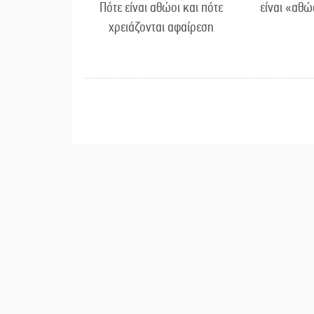
Πότε είναι αθώοι και πότε
είναι «αθώ
χρειάζονται αφαίρεση