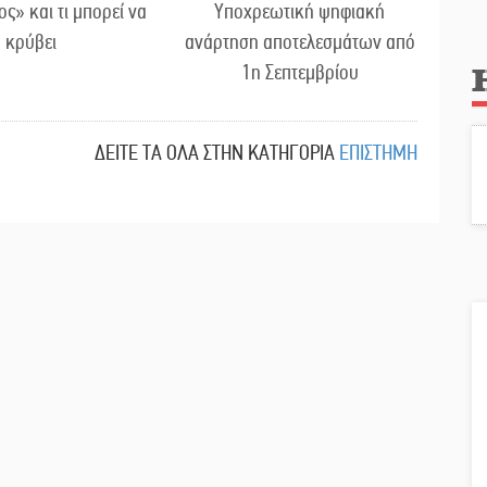
ος» και τι μπορεί να
Υποχρεωτική ψηφιακή
κρύβει
ανάρτηση αποτελεσμάτων από
1η Σεπτεμβρίου
ΔΕΙΤΕ ΤΑ ΟΛΑ ΣΤΗΝ ΚΑΤΗΓΟΡΙΑ
ΕΠΙΣΤΗΜΗ