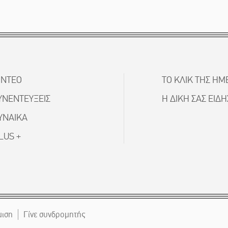
ΙΝΤΕΟ
ΤΟ ΚΛΙΚ ΤΗΣ ΗΜ
ΥΝΕΝΤΕΥΞΕΙΣ
Η ΔΙΚΗ ΣΑΣ ΕΙΔ
ΥΝΑΙΚΑ
LUS +
μιση
Γίνε συνδρομητής