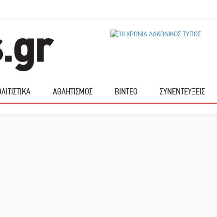
ΛΙΤΙΣΤΙΚΑ
ΑΘΛΗΤΙΣΜΟΣ
ΒΙΝΤΕΟ
ΣΥΝΕΝΤΕΥΞΕΙΣ