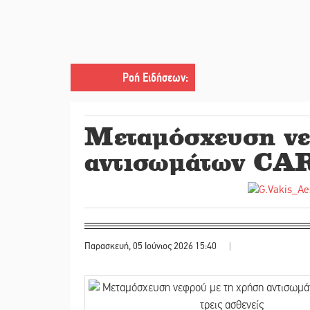
Ροή Ειδήσεων
:
Μεταμόσχευση νε
αντισωμάτων CAR-
Παρασκευή, 05 Ιούνιος 2026 15:40
|