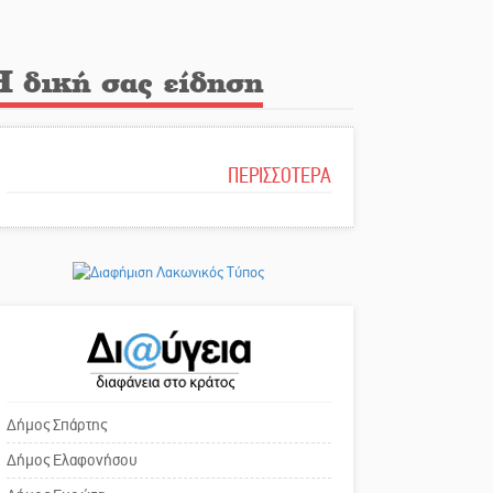
Η δική σας είδηση
ΠΕΡΙΣΣΟΤΕΡΑ
Δήμος Σπάρτης
Δήμος Ελαφονήσου