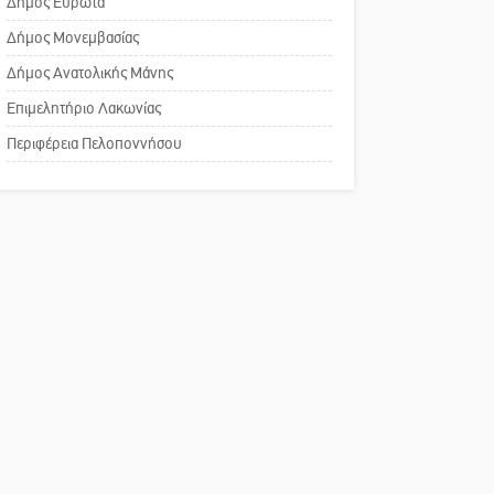
Δήμος Ευρώτα
Δήμος Μονεμβασίας
Δήμος Ανατολικής Μάνης
Επιμελητήριο Λακωνίας
Περιφέρεια Πελοποννήσου