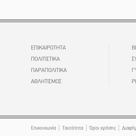
ΕΠΙΚΑΙΡΟΤΗΤΑ
Β
ΠΟΛΙΤΙΣΤΙΚΑ
Σ
ΠΑΡΑΠΟΛΙΤΙΚΑ
Γ
ΑΘΛΗΤΙΣΜΟΣ
P
Επικοινωνία
Ταυτότητα
Όροι χρήσης
Διαφή