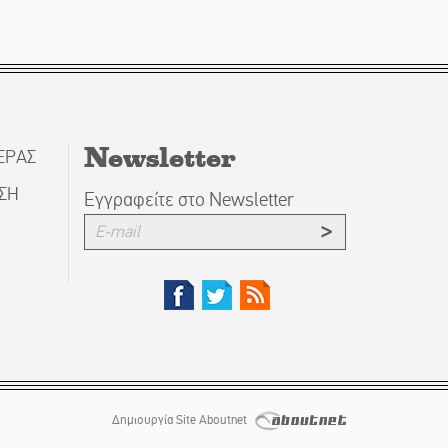
Newsletter
ΕΡΑΣ
ΗΣΗ
Εγγραφείτε στο Newsletter
Δημιουργία Site Aboutnet