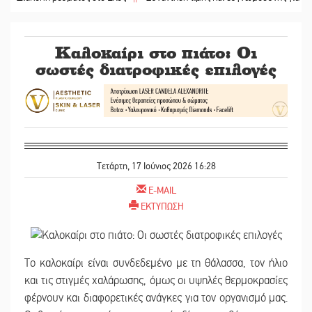
Καλοκαίρι στο πιάτο: Οι
σωστές διατροφικές επιλογές
Τετάρτη, 17 Ιούνιος 2026 16:28
E-MAIL
ΕΚΤΥΠΩΣΗ
Το καλοκαίρι είναι συνδεδεμένο με τη θάλασσα, τον ήλιο
και τις στιγμές χαλάρωσης, όμως οι υψηλές θερμοκρασίες
φέρνουν και διαφορετικές ανάγκες για τον οργανισμό μας.