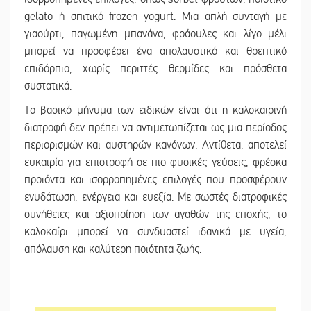
gelato ή σπιτικό frozen yogurt. Μια απλή συνταγή με
γιαούρτι, παγωμένη μπανάνα, φράουλες και λίγο μέλι
μπορεί να προσφέρει ένα απολαυστικό και θρεπτικό
επιδόρπιο, χωρίς περιττές θερμίδες και πρόσθετα
συστατικά.
Το βασικό μήνυμα των ειδικών είναι ότι η καλοκαιρινή
διατροφή δεν πρέπει να αντιμετωπίζεται ως μια περίοδος
περιορισμών και αυστηρών κανόνων. Αντίθετα, αποτελεί
ευκαιρία για επιστροφή σε πιο φυσικές γεύσεις, φρέσκα
προϊόντα και ισορροπημένες επιλογές που προσφέρουν
ενυδάτωση, ενέργεια και ευεξία. Με σωστές διατροφικές
συνήθειες και αξιοποίηση των αγαθών της εποχής, το
καλοκαίρι μπορεί να συνδυαστεί ιδανικά με υγεία,
απόλαυση και καλύτερη ποιότητα ζωής.