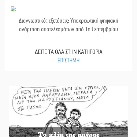
Διαγνωστικές εξετάσεις: Υποχρεωτική ψηφιακή
ανάρτηση αποτελεσμάτων από 1η Σεπτεμβρίου
ΔΕΙΤΕ ΤΑ ΟΛΑ ΣΤΗΝ ΚΑΤΗΓΟΡΙΑ
ΕΠΙΣΤΗΜΗ
Το κλίκ της ημέρας