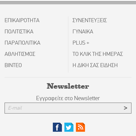
ΕΠΙΚΑΙΡΟΤΗΤΑ
ΣΥΝΕΝΤΕΥΞΕΙΣ
ΠΟΛΙΤΙΣΤΙΚΑ
ΓΥΝΑΙΚΑ
ΠΑΡΑΠΟΛΙΤΙΚΑ
PLUS +
ΑΘΛΗΤΙΣΜΟΣ
ΤΟ ΚΛΙΚ ΤΗΣ ΗΜΕΡΑΣ
ΒΙΝΤΕΟ
Η ΔΙΚΗ ΣΑΣ ΕΙΔΗΣΗ
Newsletter
Εγγραφείτε στο Newsletter