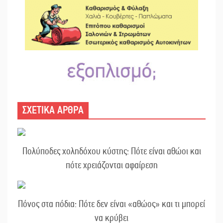
ΣΧΕΤΙΚΑ ΑΡΘΡΑ
Πολύποδες χοληδόχου κύστης: Πότε είναι αθώοι και
πότε χρειάζονται αφαίρεση
Πόνος στα πόδια: Πότε δεν είναι «αθώος» και τι μπορεί
να κρύβει