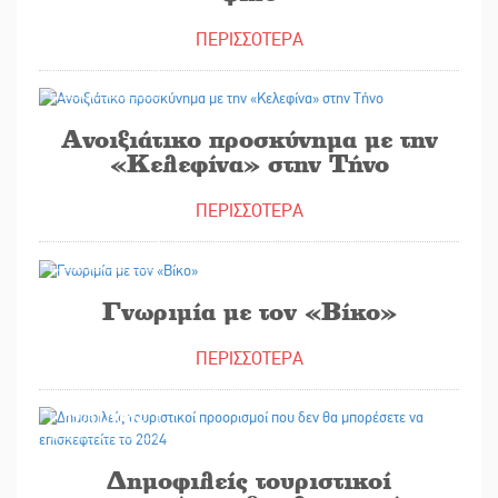
ΠΕΡΙΣΣΟΤΕΡΑ
16/01/2024
Ανοιξιάτικο προσκύνημα με την
«Κελεφίνα» στην Τήνο
ΠΕΡΙΣΣΟΤΕΡΑ
13/01/2024
Γνωριμία με τον «Βίκο»
ΠΕΡΙΣΣΟΤΕΡΑ
02/01/2024
Δημοφιλείς τουριστικοί