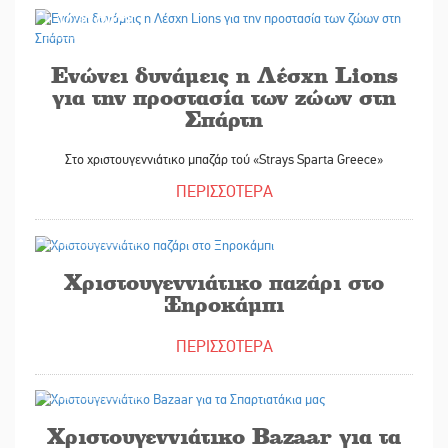
14/12/2023
Ενώνει δυνάμεις η Λέσχη Lions
για την προστασία των ζώων στη
Σπάρτη
Στο χριστουγεννιάτικο μπαζάρ τού «Strays Sparta Greece»
ΠΕΡΙΣΣΟΤΕΡΑ
13/12/2023
Χριστουγεννιάτικο παζάρι στο
Ξηροκάμπι
ΠΕΡΙΣΣΟΤΕΡΑ
08/12/2023
Χριστουγεννιάτικο Bazaar για τα