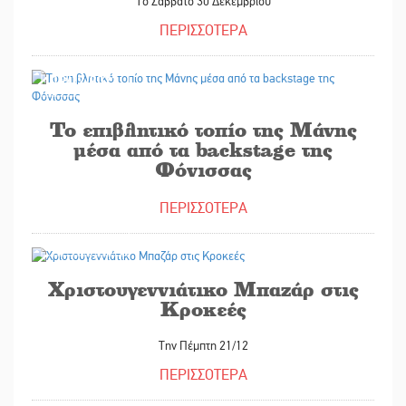
Το Σάββατο 30 Δεκεμβρίου
ΠΕΡΙΣΣΟΤΕΡΑ
19/12/2023
Το επιβλητικό τοπίο της Μάνης
μέσα από τα backstage της
Φόνισσας
ΠΕΡΙΣΣΟΤΕΡΑ
15/12/2023
Χριστουγεννιάτικο Μπαζάρ στις
Κροκεές
Την Πέμπτη 21/12
ΠΕΡΙΣΣΟΤΕΡΑ