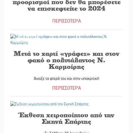
προορισμοί που δεν θα μπορέσετε
να επισκεφτείτε το 2024
ΠΕΡΙΣΣΟΤΕΡΑ
30/12/2023
Μετά το χαρτί «γράφει» και στον
φακό ο πολυτάλαντος Ν.
Καρμοίρης
Άνοιξε τα φτερά του και στην υποκριτική
ΠΕΡΙΣΣΟΤΕΡΑ
27/12/2023
Έκθεση χειροποίητου από την
Σκηνή Σπάρτης