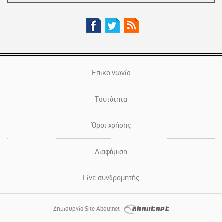
Επικοινωνία
Ταυτότητα
Όροι χρήσης
Διαφήμιση
Γίνε συνδρομητής
Δημιουργία Site Aboutnet