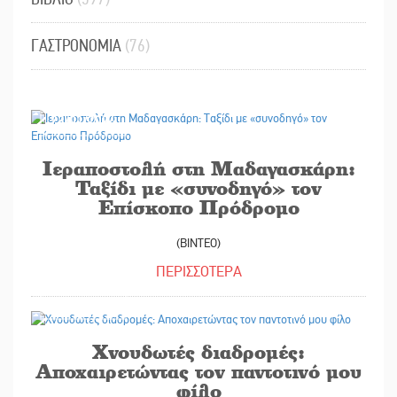
ΓΑΣΤΡΟΝΟΜΙΑ
(76)
23/01/2024
Ιεραποστολή στη Μαδαγασκάρη:
Ταξίδι με «συνοδηγό» τον
Επίσκοπο Πρόδρομο
(ΒΙΝΤΕΟ)
ΠΕΡΙΣΣΟΤΕΡΑ
20/01/2024
Χνουδωτές διαδρομές:
Αποχαιρετώντας τον παντοτινό μου
φίλο