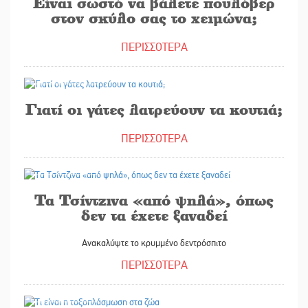
Είναι σωστό να βάλετε πουλόβερ
στον σκύλο σας το χειμώνα;
ΠΕΡΙΣΣΟΤΕΡΑ
25/11/2023
Γιατί οι γάτες λατρεύουν τα κουτιά;
ΠΕΡΙΣΣΟΤΕΡΑ
24/11/2023
Τα Τσίντζινα «από ψηλά», όπως
δεν τα έχετε ξαναδεί
Ανακαλύψτε το κρυμμένο δεντρόσπιτο
ΠΕΡΙΣΣΟΤΕΡΑ
18/11/2023