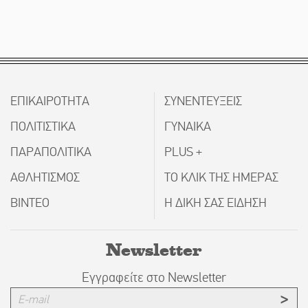
ΕΠΙΚΑΙΡΟΤΗΤΑ
ΣΥΝΕΝΤΕΥΞΕΙΣ
ΠΟΛΙΤΙΣΤΙΚΑ
ΓΥΝΑΙΚΑ
ΠΑΡΑΠΟΛΙΤΙΚΑ
PLUS +
ΑΘΛΗΤΙΣΜΟΣ
ΤΟ ΚΛΙΚ ΤΗΣ ΗΜΕΡΑΣ
ΒΙΝΤΕΟ
Η ΔΙΚΗ ΣΑΣ ΕΙΔΗΣΗ
Newsletter
Εγγραφείτε στο Newsletter