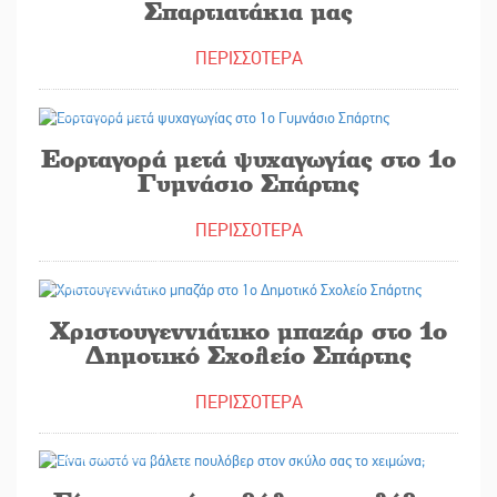
Σπαρτιατάκια μας
ΠΕΡΙΣΣΟΤΕΡΑ
08/12/2023
Εορταγορά μετά ψυχαγωγίας στο 1ο
Γυμνάσιο Σπάρτης
ΠΕΡΙΣΣΟΤΕΡΑ
06/12/2023
Χριστουγεννιάτικο μπαζάρ στο 1ο
Δημοτικό Σχολείο Σπάρτης
ΠΕΡΙΣΣΟΤΕΡΑ
02/12/2023