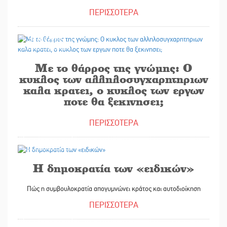
ΠΕΡΙΣΣΟΤΕΡΑ
28/07/2026
Με το θάρρος της γνώμης: Ο
κυκλος των αλληλοσυγχαρητηριων
καλα κρατει, ο κυκλος των εργων
ποτε θα ξεκινησει;
ΠΕΡΙΣΣΟΤΕΡΑ
28/07/2026
Η δημοκρατία των «ειδικών»
Πώς η συμβουλοκρατία απογυμνώνει κράτος και αυτοδιοίκηση
ΠΕΡΙΣΣΟΤΕΡΑ
29/07/2026