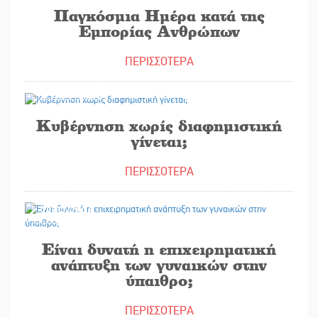
Παγκόσμια Ημέρα κατά της
Εμπορίας Ανθρώπων
ΠΕΡΙΣΣΟΤΕΡΑ
30/07/2026
Κυβέρνηση χωρίς διαφημιστική
γίνεται;
ΠΕΡΙΣΣΟΤΕΡΑ
29/07/2026
Είναι δυνατή η επιχειρηματική
ανάπτυξη των γυναικών στην
ύπαιθρο;
ΠΕΡΙΣΣΟΤΕΡΑ