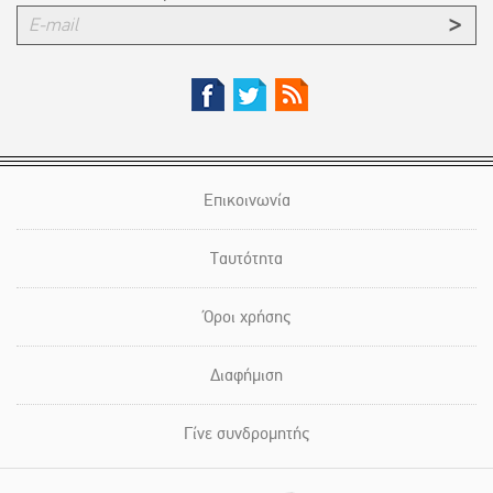
Επικοινωνία
Ταυτότητα
Όροι χρήσης
Διαφήμιση
Γίνε συνδρομητής