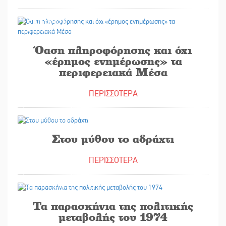
29/07/2026
Όαση πληροφόρησης και όχι
«έρημος ενημέρωσης» τα
περιφερειακά Μέσα
ΠΕΡΙΣΣΟΤΕΡΑ
29/07/2026
Στου μύθου το αδράχτι
ΠΕΡΙΣΣΟΤΕΡΑ
28/07/2026
Τα παρασκήνια της πολιτικής
μεταβολής του 1974