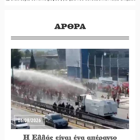
ΑΡΘΡΑ
06/08/2026
Η Ελλάς είναι ένα απέραντο