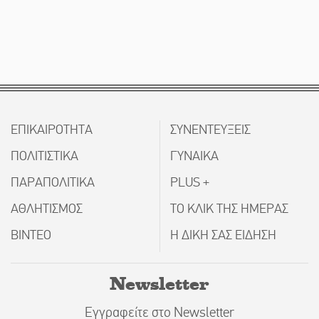
ΕΠΙΚΑΙΡΟΤΗΤΑ
ΣΥΝΕΝΤΕΥΞΕΙΣ
ΠΟΛΙΤΙΣΤΙΚΑ
ΓΥΝΑΙΚΑ
ΠΑΡΑΠΟΛΙΤΙΚΑ
PLUS +
ΑΘΛΗΤΙΣΜΟΣ
ΤΟ ΚΛΙΚ ΤΗΣ ΗΜΕΡΑΣ
ΒΙΝΤΕΟ
Η ΔΙΚΗ ΣΑΣ ΕΙΔΗΣΗ
Newsletter
Εγγραφείτε στο Newsletter