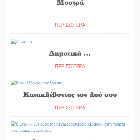
Μυστρά
ΠΕΡΙΣΣΟΤΕΡΑ
04/08/2026
Δημοτικά ...
ΠΕΡΙΣΣΟΤΕΡΑ
04/08/2026
Κατακλέβοντας τον λαό σου
ΠΕΡΙΣΣΟΤΕΡΑ
03/08/2026