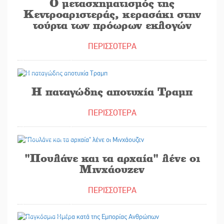
O μετασχηματισμός της
Κεντροαριστεράς, κερασάκι στην
τούρτα των πρόωρων εκλογών
ΠΕΡΙΣΣΟΤΕΡΑ
01/08/2026
Η παταγώδης αποτυχία Τραμπ
ΠΕΡΙΣΣΟΤΕΡΑ
31/07/2026
"Πουλάνε και τα αρχαία" λένε οι
Μινχάουζεν
ΠΕΡΙΣΣΟΤΕΡΑ
30/07/2026