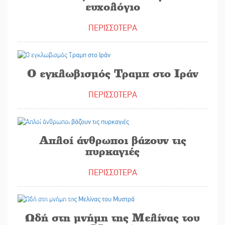
ευχολόγιο
ΠΕΡΙΣΣΟΤΕΡΑ
06/08/2026
Ο εγκλωβισμός Τραμπ στο Ιράν
ΠΕΡΙΣΣΟΤΕΡΑ
05/08/2026
Απλοί άνθρωποι βάζουν τις
πυρκαγιές
ΠΕΡΙΣΣΟΤΕΡΑ
04/08/2026
Ωδή στη μνήμη της Μελίνας του