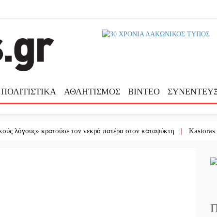
ΠΟΛΙΤΙΣΤΙΚΑ
ΑΘΛΗΤΙΣΜΟΣ
ΒΙΝΤΕΟ
ΣΥΝΕΝΤΕΥΞ
όγους» κρατούσε τον νεκρό πατέρα στον καταψύκτη
||
Kastoras River
Π