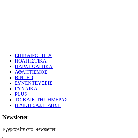
ΕΠΙΚΑΙΡΟΤΗΤΑ
ΠΟΛΙΤΙΣΤΙΚΑ
ΠΑΡΑΠΟΛΙΤΙΚΑ
ΑΘΛΗΤΙΣΜΟΣ
ΒΙΝΤΕΟ
ΣΥΝΕΝΤΕΥΞΕΙΣ
ΓΥΝΑΙΚΑ
PLUS +
ΤΟ ΚΛΙΚ ΤΗΣ ΗΜΕΡΑΣ
Η ΔΙΚΗ ΣΑΣ ΕΙΔΗΣΗ
Newsletter
Εγγραφείτε στο Newsletter