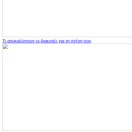
Τι αποκαλύπτουν οι διακοπές για τη σχέση σου