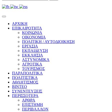
ΑΡΧΙΚΗ
ΕΠΙΚΑΙΡΟΤΗΤΑ
ΚΟΙΝΩΝΙΑ
ΟΙΚΟΝΟΜΙΑ
ΠΟΛΙΤΙΚΗ / ΑΥΤΟΔΙΟΙΚΗΣΗ
ΕΡΓΑΣΙΑ
ΕΚΠΑΙΔΕΥΣΗ
ΕΚΚΛΗΣΙΑ
ΑΣΤΥΝΟΜΙΚΑ
ΑΓΡΟΤΙΚΑ
ΤΟΥΡΙΣΜΟΣ
ΠΑΡΑΠΟΛΙΤΙΚΑ
ΠΟΛΙΤΙΣΤΙΚΑ
ΑΘΛΗΤΙΣΜΟΣ
ΒΙΝΤΕΟ
ΣΥΝΕΝΤΕΥΞΕΙΣ
ΠΕΡΙΣΣΟΤΕΡΑ
ΑΡΘΡΑ
ΕΠΙΣΤΗΜΗ
ΠΕΡΙΒΑΛΛΟΝ