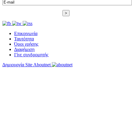
Επικοινωνία
Ταυτότητα
Όροι χρήσης
Διαφήμιση
Γίνε συνδρομητής
Δημιουργία Site Aboutnet