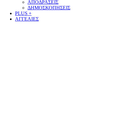
ΑΠΟΔΡΑΣΕΙΣ
ΔΗΜΟΣΚΟΠΗΣΕΙΣ
PLUS +
ΑΓΓΕΛΙΕΣ