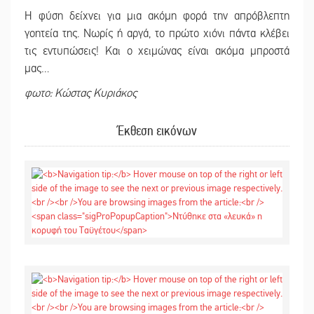
Η φύση δείχνει για μια ακόμη φορά την απρόβλεπτη
γοητεία της. Νωρίς ή αργά, το πρώτο χιόνι πάντα κλέβει
τις εντυπώσεις! Και ο χειμώνας είναι ακόμα μπροστά
μας…
φωτο: Κώστας Κυριάκος
Έκθεση εικόνων