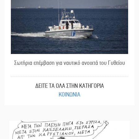
Σωτήρια επέμβαση για ναυτικό ανοιχτά του Γυθείου
ΔΕΙΤΕ ΤΑ ΟΛΑ ΣΤΗΝ ΚΑΤΗΓΟΡΙΑ
ΚΟΙΝΩΝΙΑ