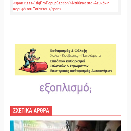
ΣΧΕΤΙΚΑ ΑΡΘΡΑ