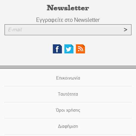
Newsletter
Εγγραφείτε στο Newsletter
Επικοινωνία
Ταυτότητα
Όροι χρήσης
Διαφήμιση