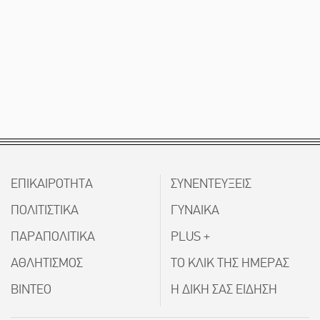
ΕΠΙΚΑΙΡΟΤΗΤΑ
ΣΥΝΕΝΤΕΥΞΕΙΣ
ΠΟΛΙΤΙΣΤΙΚΑ
ΓΥΝΑΙΚΑ
ΠΑΡΑΠΟΛΙΤΙΚΑ
PLUS +
ΑΘΛΗΤΙΣΜΟΣ
ΤΟ ΚΛΙΚ ΤΗΣ ΗΜΕΡΑΣ
ΒΙΝΤΕΟ
Η ΔΙΚΗ ΣΑΣ ΕΙΔΗΣΗ