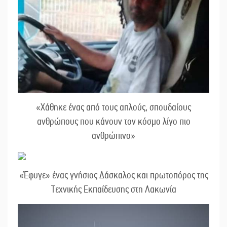
«Χάθηκε ένας από τους απλούς, σπουδαίους
ανθρώπους που κάνουν τον κόσμο λίγο πιο
ανθρώπινο»
«Έφυγε» ένας γνήσιος Δάσκαλος και πρωτοπόρος της
Τεχνικής Εκπαίδευσης στη Λακωνία