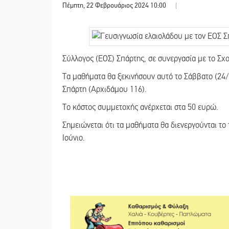
Πέμπτη, 22 Φεβρουάριος 2024 10:00
|
Σύλλογος (ΕΟΣ) Σπάρτης, σε συνεργασία με το Σχο
Τα μαθήματα θα ξεκινήσουν αυτό το Σάββατο (24/
Σπάρτη (Αρχιδάμου 116).
Το κόστος συμμετοχής ανέρχεται στα 50 ευρώ.
Σημειώνεται ότι τα μαθήματα θα διενεργούνται το 
Ιούνιο.