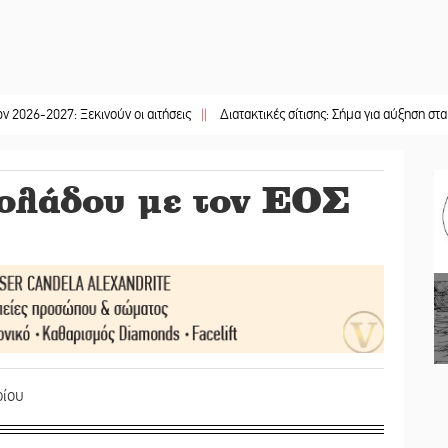
: Ξεκινούν οι αιτήσεις
||
Διατακτικές σίτισης: Σήμα για αύξηση στα 10 ευρώ 
ιολάδου με τον ΕΟΣ
ρίου