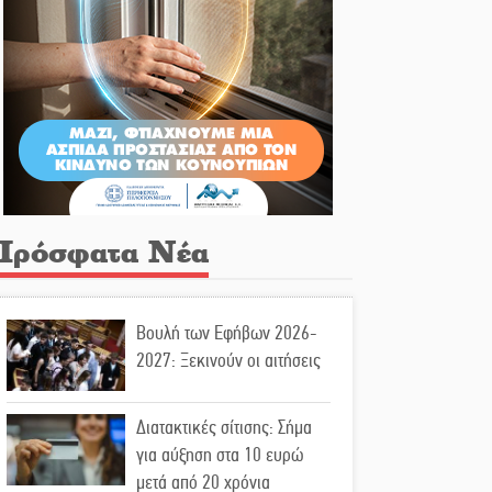
Πρόσφατα Νέα
Βουλή των Εφήβων 2026-
2027: Ξεκινούν οι αιτήσεις
Διατακτικές σίτισης: Σήμα
για αύξηση στα 10 ευρώ
μετά από 20 χρόνια