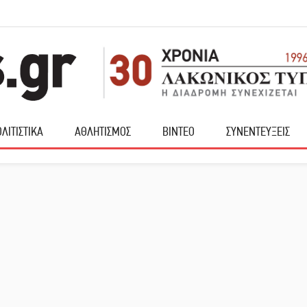
ΛΙΤΙΣΤΙΚΑ
ΑΘΛΗΤΙΣΜΟΣ
ΒΙΝΤΕΟ
ΣΥΝΕΝΤΕΥΞΕΙΣ