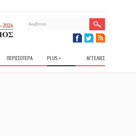
ΠΕΡΙΣΣΟΤΕΡΑ
PLUS +
ΑΓΓΕΛΙΕΣ