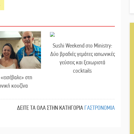
Sushi Weekend στο Ministry:
Δύο βραδιές γεμάτες ιαπωνικές
γεύσεις και ξεχωριστά
cocktails
 «εισέβαλε» στη
νική κουζίνα
ΔΕΙΤΕ ΤΑ ΟΛΑ ΣΤΗΝ ΚΑΤΗΓΟΡΙΑ
ΓΑΣΤΡΟΝΟΜΙΑ