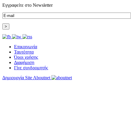
Εγγραφείτε στο Newsletter
Επικοινωνία
Ταυτότητα
Όροι χρήσης
Διαφήμιση
Γίνε συνδρομητής
Δημιουργία Site Aboutnet