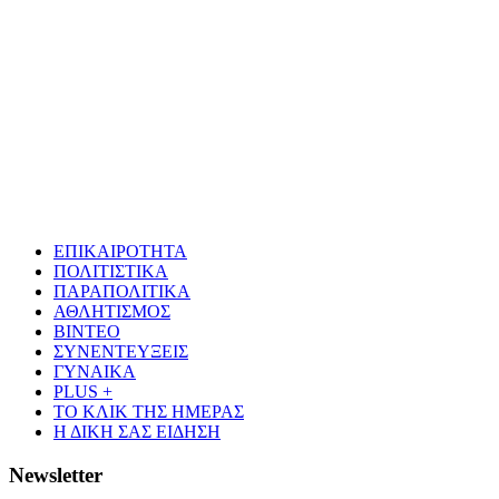
ΕΠΙΚΑΙΡΟΤΗΤΑ
ΠΟΛΙΤΙΣΤΙΚΑ
ΠΑΡΑΠΟΛΙΤΙΚΑ
ΑΘΛΗΤΙΣΜΟΣ
ΒΙΝΤΕΟ
ΣΥΝΕΝΤΕΥΞΕΙΣ
ΓΥΝΑΙΚΑ
PLUS +
ΤΟ ΚΛΙΚ ΤΗΣ ΗΜΕΡΑΣ
Η ΔΙΚΗ ΣΑΣ ΕΙΔΗΣΗ
Newsletter