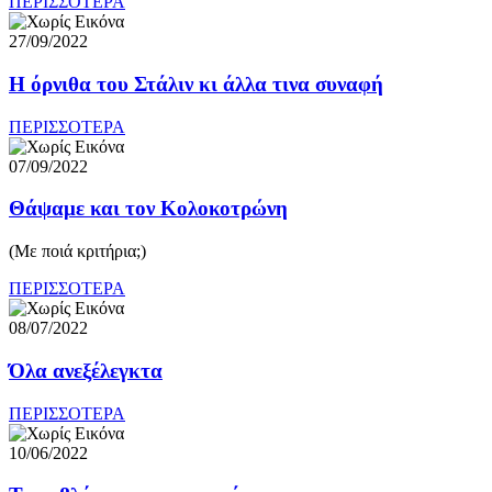
ΠΕΡΙΣΣΟΤΕΡΑ
27/09/2022
Η όρνιθα του Στάλιν κι άλλα τινα συναφή
ΠΕΡΙΣΣΟΤΕΡΑ
07/09/2022
Θάψαμε και τον Κολοκοτρώνη
(Με ποιά κριτήρια;)
ΠΕΡΙΣΣΟΤΕΡΑ
08/07/2022
Όλα ανεξέλεγκτα
ΠΕΡΙΣΣΟΤΕΡΑ
10/06/2022