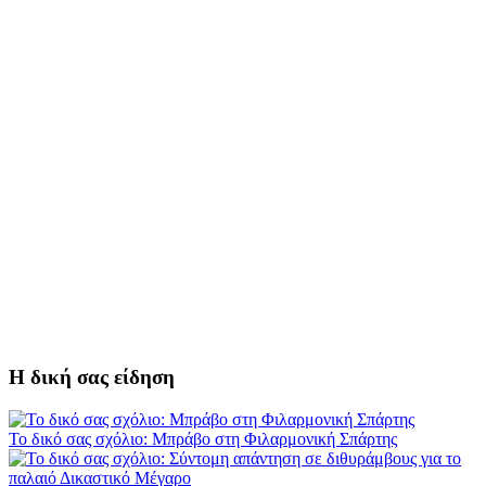
Η δική σας είδηση
Το δικό σας σχόλιο: Μπράβο στη Φιλαρμονική Σπάρτης