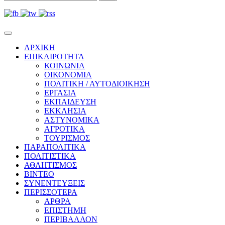
ΑΡΧΙΚΗ
ΕΠΙΚΑΙΡΟΤΗΤΑ
ΚΟΙΝΩΝΙΑ
ΟΙΚΟΝΟΜΙΑ
ΠΟΛΙΤΙΚΗ / ΑΥΤΟΔΙΟΙΚΗΣΗ
ΕΡΓΑΣΙΑ
ΕΚΠΑΙΔΕΥΣΗ
ΕΚΚΛΗΣΙΑ
ΑΣΤΥΝΟΜΙΚΑ
ΑΓΡΟΤΙΚΑ
ΤΟΥΡΙΣΜΟΣ
ΠΑΡΑΠΟΛΙΤΙΚΑ
ΠΟΛΙΤΙΣΤΙΚΑ
ΑΘΛΗΤΙΣΜΟΣ
ΒΙΝΤΕΟ
ΣΥΝΕΝΤΕΥΞΕΙΣ
ΠΕΡΙΣΣΟΤΕΡΑ
ΑΡΘΡΑ
ΕΠΙΣΤΗΜΗ
ΠΕΡΙΒΑΛΛΟΝ