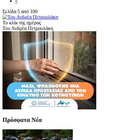
»
Σελίδα 5 από 100
Το κλίκ της ημέρας
Του Ανδρέα Πετρουλάκη
Πρόσφατα Νέα