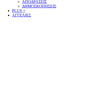
ΑΠΟΔΡΑΣΕΙΣ
ΔΗΜΟΣΚΟΠΗΣΕΙΣ
PLUS +
ΑΓΓΕΛΙΕΣ