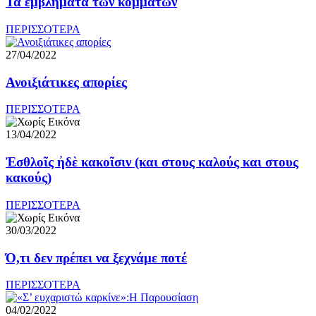
Τα εμβλήματα των κομμάτων
ΠΕΡΙΣΣΟΤΕΡΑ
27/04/2022
Ανοιξιάτικες απορίες
ΠΕΡΙΣΣΟΤΕΡΑ
13/04/2022
Ἐσθλοῖς ἠδὲ κακοῖσιν (και στους καλούς και στους
κακούς)
ΠΕΡΙΣΣΟΤΕΡΑ
30/03/2022
Ό,τι δεν πρέπει να ξεχνάμε ποτέ
ΠΕΡΙΣΣΟΤΕΡΑ
04/02/2022