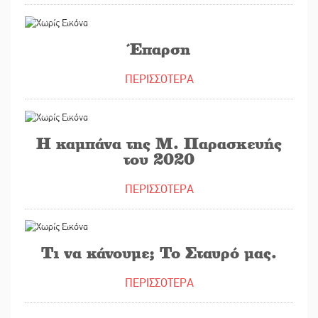
26/06/2020
Έπαρση
ΠΕΡΙΣΣΟΤΕΡΑ
30/05/2020
Η καμπάνα της Μ. Παρασκευής
του 2020
ΠΕΡΙΣΣΟΤΕΡΑ
12/05/2020
Τι να κάνουμε; Το Σταυρό μας.
ΠΕΡΙΣΣΟΤΕΡΑ