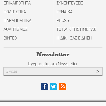
ΕΠΙΚΑΙΡΟΤΗΤΑ
ΣΥΝΕΝΤΕΥΞΕΙΣ
ΠΟΛΙΤΙΣΤΙΚΑ
ΓΥΝΑΙΚΑ
ΠΑΡΑΠΟΛΙΤΙΚΑ
PLUS +
ΑΘΛΗΤΙΣΜΟΣ
ΤΟ ΚΛΙΚ ΤΗΣ ΗΜΕΡΑΣ
ΒΙΝΤΕΟ
Η ΔΙΚΗ ΣΑΣ ΕΙΔΗΣΗ
Newsletter
Εγγραφείτε στο Newsletter