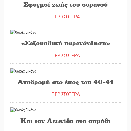
Σφυγμοί ζωής του ουρανού
ΠΕΡΙΣΣΟΤΕΡΑ
01/02/2021
«Σεξουαλική παρενόχληση»
ΠΕΡΙΣΣΟΤΕΡΑ
28/10/2020
Αναδρομή στο έπος του 40-41
ΠΕΡΙΣΣΟΤΕΡΑ
28/09/2020
Και τον Λεωνίδα στο σημάδι