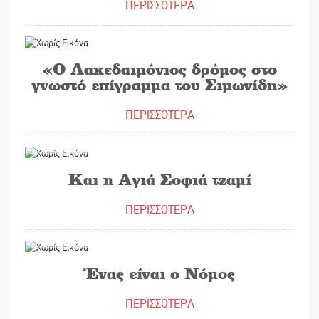
ΠΕΡΙΣΣΟΤΕΡΑ
01/09/2020
«O Λακεδαιμόνιος δρόμος στο
γνωστό επίγραμμα του Σιμωνίδη»
ΠΕΡΙΣΣΟΤΕΡΑ
30/07/2020
Και η Αγιά Σοφιά τζαμί
ΠΕΡΙΣΣΟΤΕΡΑ
14/07/2020
Ένας είναι ο Νόμος
ΠΕΡΙΣΣΟΤΕΡΑ