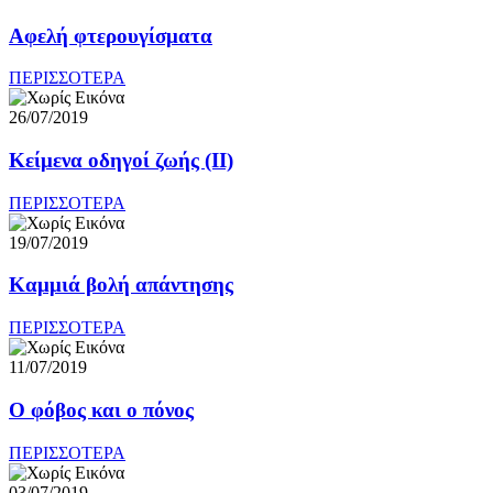
Αφελή φτερουγίσματα
ΠΕΡΙΣΣΟΤΕΡΑ
26/07/2019
Κείμενα οδηγοί ζωής (ΙI)
ΠΕΡΙΣΣΟΤΕΡΑ
19/07/2019
Καμμιά βολή απάντησης
ΠΕΡΙΣΣΟΤΕΡΑ
11/07/2019
O φόβος και ο πόνος
ΠΕΡΙΣΣΟΤΕΡΑ
03/07/2019