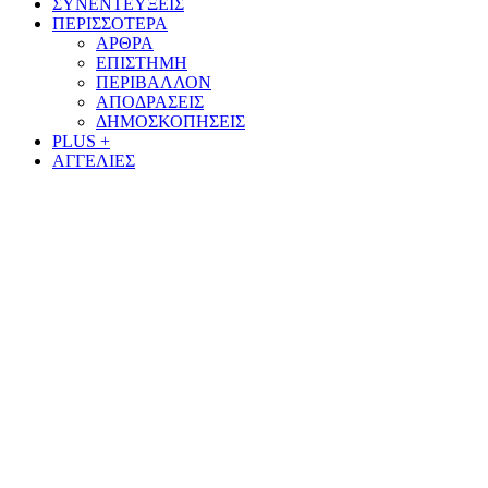
ΣΥΝΕΝΤΕΥΞΕΙΣ
ΠΕΡΙΣΣΟΤΕΡΑ
ΑΡΘΡΑ
ΕΠΙΣΤΗΜΗ
ΠΕΡΙΒΑΛΛΟΝ
ΑΠΟΔΡΑΣΕΙΣ
ΔΗΜΟΣΚΟΠΗΣΕΙΣ
PLUS +
ΑΓΓΕΛΙΕΣ