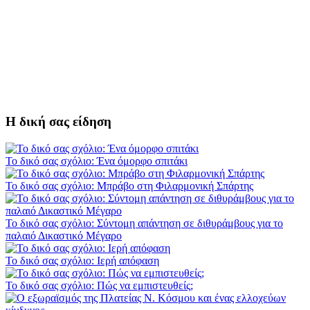
Η δική σας είδηση
Το δικό σας σχόλιο: Ένα όμορφο σπιτάκι
Το δικό σας σχόλιο: Μπράβο στη Φιλαρμονική Σπάρτης
Το δικό σας σχόλιο: Σύντομη απάντηση σε διθυράμβους για το
παλαιό Δικαστικό Μέγαρο
Το δικό σας σχόλιο: Ιερή απόφαση
Το δικό σας σχόλιο: Πώς να εμπιστευθείς;