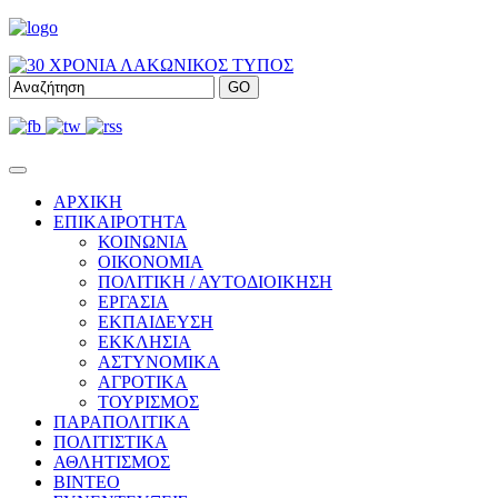
ΑΡΧΙΚΗ
ΕΠΙΚΑΙΡΟΤΗΤΑ
ΚΟΙΝΩΝΙΑ
ΟΙΚΟΝΟΜΙΑ
ΠΟΛΙΤΙΚΗ / ΑΥΤΟΔΙΟΙΚΗΣΗ
ΕΡΓΑΣΙΑ
ΕΚΠΑΙΔΕΥΣΗ
ΕΚΚΛΗΣΙΑ
ΑΣΤΥΝΟΜΙΚΑ
ΑΓΡΟΤΙΚΑ
ΤΟΥΡΙΣΜΟΣ
ΠΑΡΑΠΟΛΙΤΙΚΑ
ΠΟΛΙΤΙΣΤΙΚΑ
ΑΘΛΗΤΙΣΜΟΣ
ΒΙΝΤΕΟ