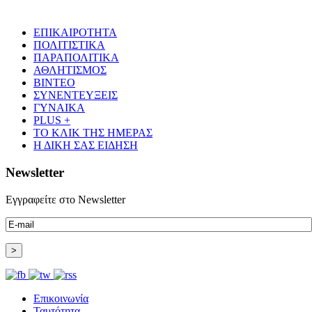
ΕΠΙΚΑΙΡΟΤΗΤΑ
ΠΟΛΙΤΙΣΤΙΚΑ
ΠΑΡΑΠΟΛΙΤΙΚΑ
ΑΘΛΗΤΙΣΜΟΣ
ΒΙΝΤΕΟ
ΣΥΝΕΝΤΕΥΞΕΙΣ
ΓΥΝΑΙΚΑ
PLUS +
ΤΟ ΚΛΙΚ ΤΗΣ ΗΜΕΡΑΣ
Η ΔΙΚΗ ΣΑΣ ΕΙΔΗΣΗ
Newsletter
Εγγραφείτε στο Newsletter
Επικοινωνία
Ταυτότητα