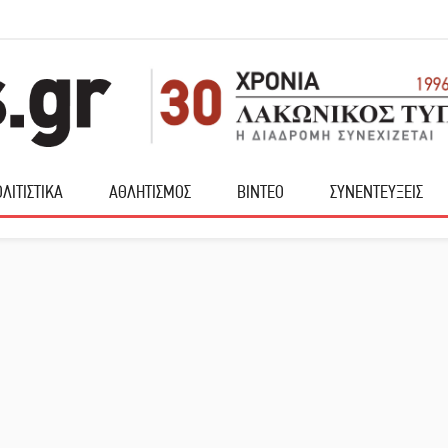
ΛΙΤΙΣΤΙΚΑ
ΑΘΛΗΤΙΣΜΟΣ
ΒΙΝΤΕΟ
ΣΥΝΕΝΤΕΥΞΕΙΣ