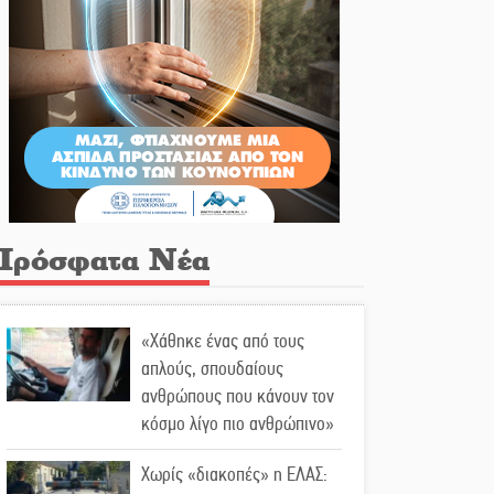
Πρόσφατα Νέα
«Χάθηκε ένας από τους
απλούς, σπουδαίους
ανθρώπους που κάνουν τον
κόσμο λίγο πιο ανθρώπινο»
Χωρίς «διακοπές» η ΕΛΑΣ: