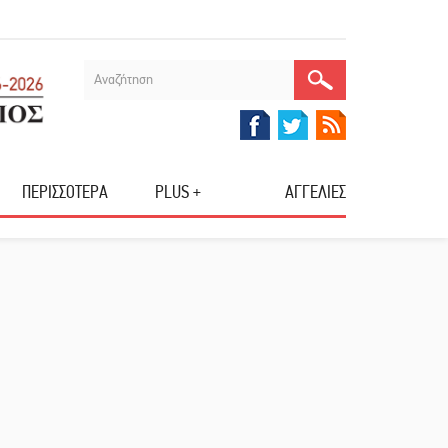
ΠΕΡΙΣΣΟΤΕΡΑ
PLUS +
ΑΓΓΕΛΙΕΣ