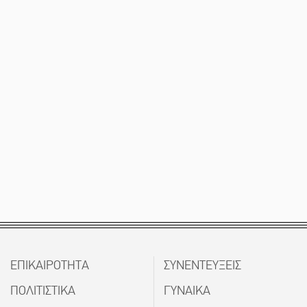
ΕΠΙΚΑΙΡΟΤΗΤΑ
ΣΥΝΕΝΤΕΥΞΕΙΣ
ΠΟΛΙΤΙΣΤΙΚΑ
ΓΥΝΑΙΚΑ