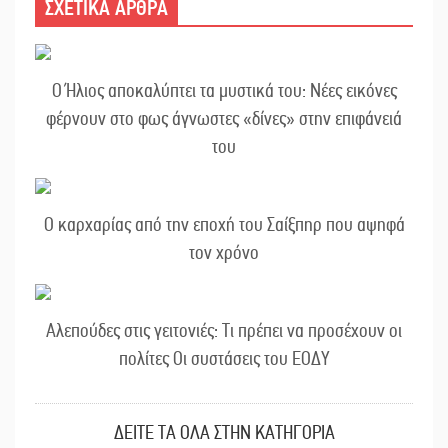
ΣΧΕΤΙΚΑ ΑΡΘΡΑ
Ο Ήλιος αποκαλύπτει τα μυστικά του: Νέες εικόνες
φέρνουν στο φως άγνωστες «δίνες» στην επιφάνειά
του
Ο καρχαρίας από την εποχή του Σαίξπηρ που αψηφά
τον χρόνο
Αλεπούδες στις γειτονιές: Τι πρέπει να προσέχουν οι
πολίτες Οι συστάσεις του ΕΟΔΥ
ΔΕΙΤΕ ΤΑ ΟΛΑ ΣΤΗΝ ΚΑΤΗΓΟΡΙΑ