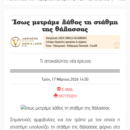
Ίσως μετράμε λάθος τη στάθμη
της θάλασσας
Τι αποκαλύπτει νέα έρευνα
Τρίτη, 17 Μάρτιος 2026 14:50
E-MAIL
ΕΚΤΥΠΩΣΗ
Σημαντικές αμφιβολίες για τον τρόπο με τον οποίο η
επιστήμη υπολογίζει τη στάθμη της θάλασσας φέρνει στο