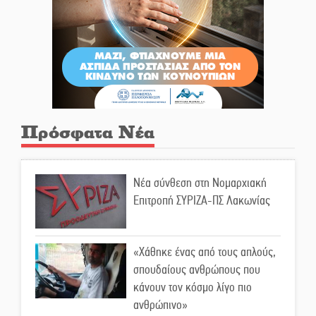
Πρόσφατα Νέα
Νέα σύνθεση στη Νομαρχιακή
Επιτροπή ΣΥΡΙΖΑ-ΠΣ Λακωνίας
«Χάθηκε ένας από τους απλούς,
σπουδαίους ανθρώπους που
κάνουν τον κόσμο λίγο πιο
ανθρώπινο»