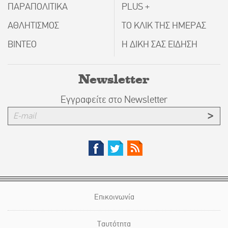
ΠΑΡΑΠΟΛΙΤΙΚΑ
PLUS +
ΑΘΛΗΤΙΣΜΟΣ
ΤΟ ΚΛΙΚ ΤΗΣ ΗΜΕΡΑΣ
ΒΙΝΤΕΟ
Η ΔΙΚΗ ΣΑΣ ΕΙΔΗΣΗ
Newsletter
Εγγραφείτε στο Newsletter
Επικοινωνία
Ταυτότητα