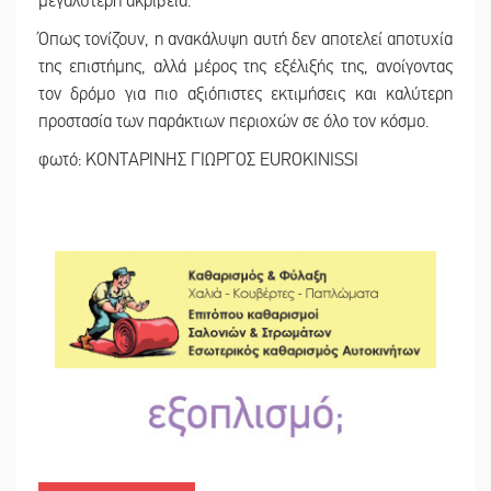
μεγαλύτερη ακρίβεια.
Όπως τονίζουν, η ανακάλυψη αυτή δεν αποτελεί αποτυχία
της επιστήμης, αλλά μέρος της εξέλιξής της, ανοίγοντας
τον δρόμο για πιο αξιόπιστες εκτιμήσεις και καλύτερη
προστασία των παράκτιων περιοχών σε όλο τον κόσμο.
φωτό: ΚΟΝΤΑΡΙΝΗΣ ΓΙΩΡΓΟΣ EUROKINISSI