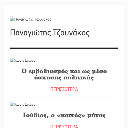
Παναγιώτης Τζουνάκος
26/07/2021
Ο εμβολιασμός και ως μέσο
άσκησης πολιτικής
ΠΕΡΙΣΣΟΤΕΡΑ
12/07/2021
Ιούλιος, ο «καυτός» μήνας
ΠΕΡΙΣΣΟΤΕΡΑ