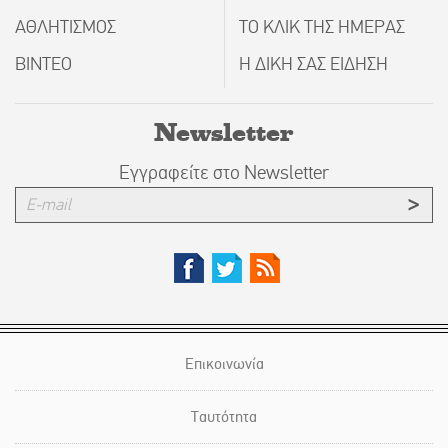
ΑΘΛΗΤΙΣΜΟΣ
ΤΟ ΚΛΙΚ ΤΗΣ ΗΜΕΡΑΣ
ΒΙΝΤΕΟ
Η ΔΙΚΗ ΣΑΣ ΕΙΔΗΣΗ
Newsletter
Εγγραφείτε στο Newsletter
Επικοινωνία
Ταυτότητα