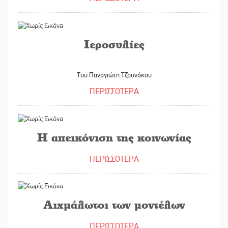
30/06/2021
Ιεροσυλίες
Του Παναγιώτη Τζουνάκου
ΠΕΡΙΣΣΟΤΕΡΑ
14/06/2021
Η απεικόνιση της κοινωνίας
ΠΕΡΙΣΣΟΤΕΡΑ
01/06/2021
Αιχμάλωτοι των μοντέλων
ΠΕΡΙΣΣΟΤΕΡΑ