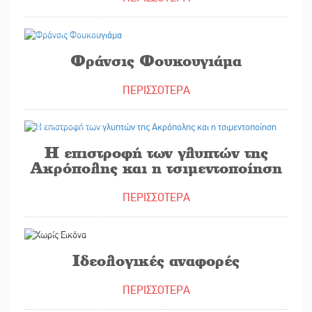
24/05/2021
Φράνσις Φουκουγιάμα
ΠΕΡΙΣΣΟΤΕΡΑ
10/05/2021
Η επιστροφή των γλυπτών της
Ακρόπολης και η τσιμεντοποίηση
ΠΕΡΙΣΣΟΤΕΡΑ
26/04/2021
Ιδεολογικές αναφορές
ΠΕΡΙΣΣΟΤΕΡΑ