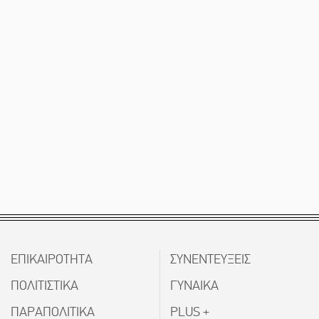
ΕΠΙΚΑΙΡΟΤΗΤΑ
ΣΥΝΕΝΤΕΥΞΕΙΣ
ΠΟΛΙΤΙΣΤΙΚΑ
ΓΥΝΑΙΚΑ
ΠΑΡΑΠΟΛΙΤΙΚΑ
PLUS +