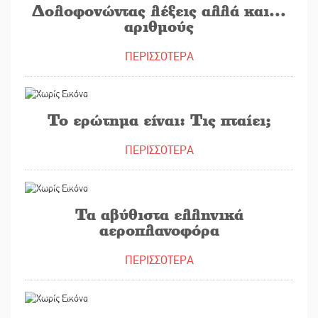
Δολοφονώντας λέξεις αλλά και...
αριθμούς
ΠΕΡΙΣΣΟΤΕΡΑ
13/10/2020
Το ερώτημα είναι: Τις πταίει;
ΠΕΡΙΣΣΟΤΕΡΑ
12/10/2020
Τα αβύθιστα ελληνικά
αεροπλανοφόρα
ΠΕΡΙΣΣΟΤΕΡΑ
06/10/2020