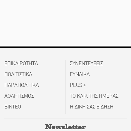
ΕΠΙΚΑΙΡΟΤΗΤΑ
ΣΥΝΕΝΤΕΥΞΕΙΣ
ΠΟΛΙΤΙΣΤΙΚΑ
ΓΥΝΑΙΚΑ
ΠΑΡΑΠΟΛΙΤΙΚΑ
PLUS +
ΑΘΛΗΤΙΣΜΟΣ
ΤΟ ΚΛΙΚ ΤΗΣ ΗΜΕΡΑΣ
ΒΙΝΤΕΟ
Η ΔΙΚΗ ΣΑΣ ΕΙΔΗΣΗ
Newsletter