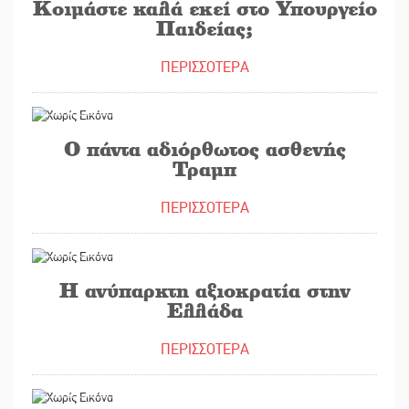
Κοιμάστε καλά εκεί στο Υπουργείο
Παιδείας;
ΠΕΡΙΣΣΟΤΕΡΑ
05/10/2020
Ο πάντα αδιόρθωτος ασθενής
Τραμπ
ΠΕΡΙΣΣΟΤΕΡΑ
30/09/2020
Η ανύπαρκτη αξιοκρατία στην
Ελλάδα
ΠΕΡΙΣΣΟΤΕΡΑ
29/09/2020