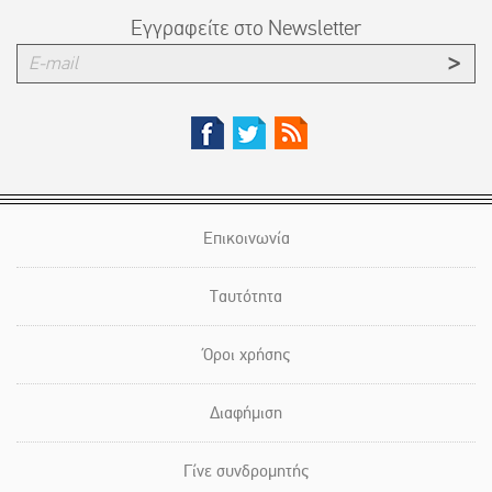
Εγγραφείτε στο Newsletter
Επικοινωνία
Ταυτότητα
Όροι χρήσης
Διαφήμιση
Γίνε συνδρομητής