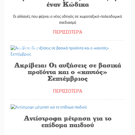
έναν Κώδικα
Οι αλλαγές που φέρνει ο νέος οδηγός σε χωροταξικό-πολεοδομικό
σχεδιασμό
ΠΕΡΙΣΣΟΤΕΡΑ
30/08/2025
Ακρίβεια: Οι αυξήσεις σε βασικά
προϊόντα και ο «καυτός»
Σεπτέμβριος
ΠΕΡΙΣΣΟΤΕΡΑ
30/08/2025
Αντίστροφη μέτρηση για το
επίδομα παιδιού