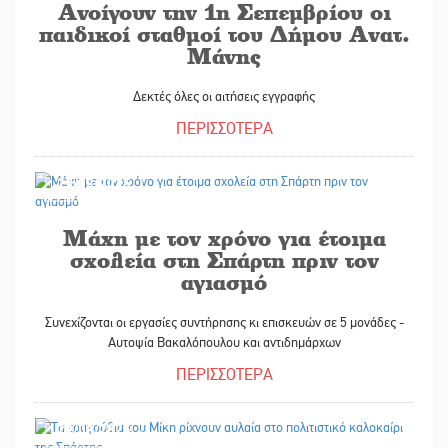
Ανοίγουν την 1η Σεπεμβρίου οι
παιδικοί σταθμοί του Δήμου Ανατ.
Μάνης
Δεκτές όλες οι αιτήσεις εγγραφής
ΠΕΡΙΣΣΟΤΕΡΑ
29/08/2025
Μάχη με τον χρόνο για έτοιμα
σχολεία στη Σπάρτη πριν τον
αγιασμό
Συνεχίζονται οι εργασίες συντήρησης κι επισκευών σε 5 μονάδες -
Αυτοψία Βακαλόπουλου και αντιδημάρχων
ΠΕΡΙΣΣΟΤΕΡΑ
29/08/2025