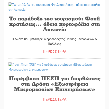
29/08/2025
Το παράδοξο του τουρισμού: Φουλ
κρατήσεις… άδεια πορτοφόλια στη
Λακωνία
Η εικόνα που μεταφέρει ο πρόεδρος της Ένωσης Ξενοδοχείων Δ.
Πολλάλης
ΠΕΡΙΣΣΟΤΕΡΑ
29/08/2025
Παρέμβαση ΠΕΣΠ για διορθώσεις
στη Δράση «Εξωστρέφεια
Μικρομεσαίων Επιχειρήσεων»
ΠΕΡΙΣΣΟΤΕΡΑ
29/08/2025