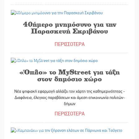
28/08/2025
40ήμερο μνημόσυνο για την
Παρασκευή Σκριβάνου
ΠΕΡΙΣΣΟΤΕΡΑ
28/08/2025
«Όπλο» το MyStreet για τάξη
στον δημόσιο χώρο
Νέα ψηφιακή εφαρμογή αλλάζει τον χάρτη της καθημερινότητας -
Διαφάνεια, έλεγχος παραβάσεων και άμεση επικοινωνία πολιτών-
δήμων
ΠΕΡΙΣΣΟΤΕΡΑ
28/08/2025