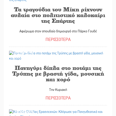
Τα τραγούδια του Μίκη ρίχνουν
αυλαία στο πολιτιστικό καλοκαίρι
της Σπάρτης
Αφιέρωμα στον σπουδαίο δημιουργό στο Πάρκο Γουδέ
ΠΕΡΙΣΣΟΤΕΡΑ
29/08/2025
Πανηγύρι δίπλα στο ποτάμι της
Τρύπης με βραστή γίδα, μουσική
και χορό
Την Κυριακή
ΠΕΡΙΣΣΟΤΕΡΑ
29/08/2025