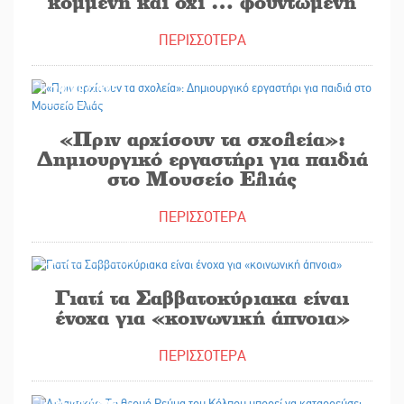
κομμένη και όχι … φουντωμένη
ΠΕΡΙΣΣΟΤΕΡΑ
29/08/2025
«Πριν αρχίσουν τα σχολεία»:
Δημιουργικό εργαστήρι για παιδιά
στο Μουσείο Ελιάς
ΠΕΡΙΣΣΟΤΕΡΑ
29/08/2025
Γιατί τα Σαββατοκύριακα είναι
ένοχα για «κοινωνική άπνοια»
ΠΕΡΙΣΣΟΤΕΡΑ