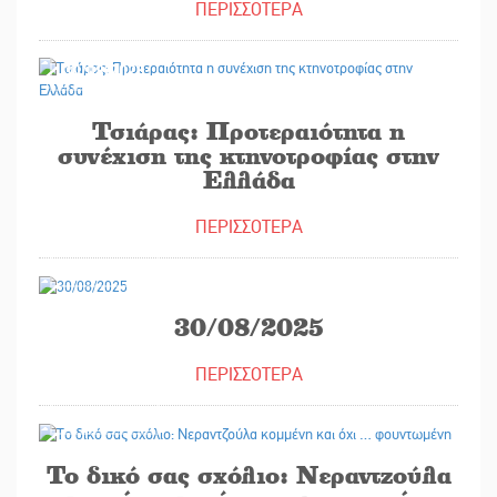
ΠΕΡΙΣΣΟΤΕΡΑ
30/08/2025
Τσιάρας: Προτεραιότητα η
συνέχιση της κτηνοτροφίας στην
Ελλάδα
ΠΕΡΙΣΣΟΤΕΡΑ
29/08/2025
30/08/2025
ΠΕΡΙΣΣΟΤΕΡΑ
29/08/2025
Το δικό σας σχόλιο: Νεραντζούλα