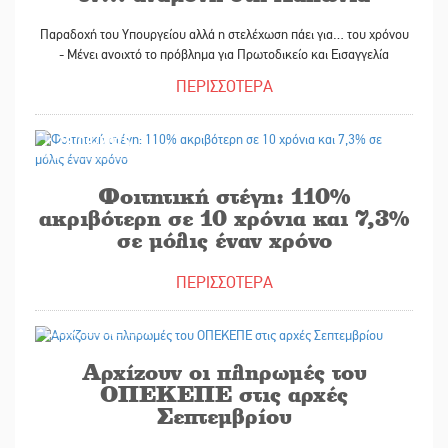
Παραδοχή του Υπουργείου αλλά η στελέχωση πάει για… του χρόνου
- Μένει ανοιχτό το πρόβλημα για Πρωτοδικείο και Εισαγγελία
ΠΕΡΙΣΣΟΤΕΡΑ
28/08/2025
Φοιτητική στέγη: 110%
ακριβότερη σε 10 χρόνια και 7,3%
σε μόλις έναν χρόνο
ΠΕΡΙΣΣΟΤΕΡΑ
28/08/2025
Αρχίζουν οι πληρωμές του
ΟΠΕΚΕΠΕ στις αρχές
Σεπτεμβρίου