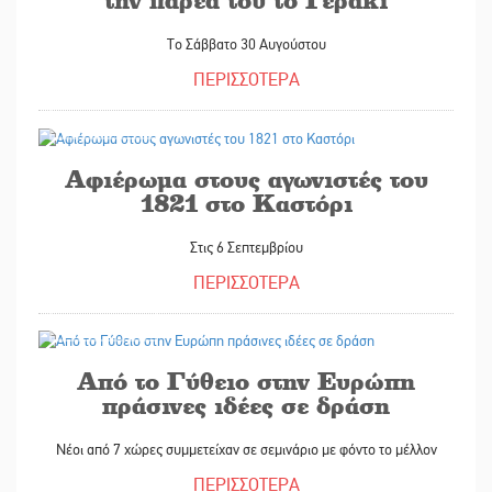
Το Σάββατο 30 Αυγούστου
ΠΕΡΙΣΣΟΤΕΡΑ
28/08/2025
Αφιέρωμα στους αγωνιστές του
1821 στο Καστόρι
Στις 6 Σεπτεμβρίου
ΠΕΡΙΣΣΟΤΕΡΑ
28/08/2025
Από το Γύθειο στην Ευρώπη
πράσινες ιδέες σε δράση
Νέοι από 7 χώρες συμμετείχαν σε σεμινάριο με φόντο το μέλλον
ΠΕΡΙΣΣΟΤΕΡΑ