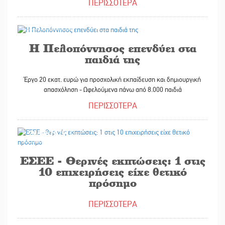
ΠΕΡΙΣΣΟΤΕΡΑ
29/08/2025
Η Πελοπόννησος επενδύει στα
παιδιά της
Έργο 20 εκατ. ευρώ για προσχολική εκπαίδευση και δημιουργική
απασχόληση - Ωφελούμενα πάνω από 8.000 παιδιά
ΠΕΡΙΣΣΟΤΕΡΑ
29/08/2025
ΕΣΕΕ - Θερινές εκπτώσεις: 1 στις
10 επιχειρήσεις είχε θετικό
πρόσημο
ΠΕΡΙΣΣΟΤΕΡΑ