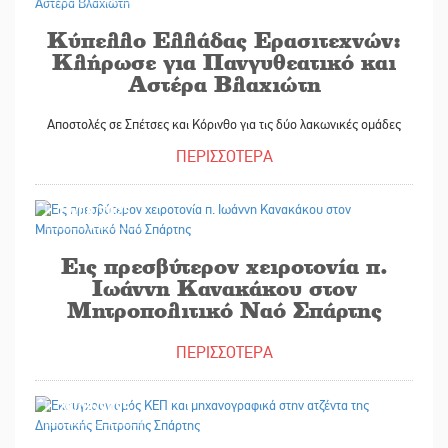
Κύπελλο Ελλάδας Ερασιτεχνών:
Κλήρωσε για Πανγυθεατικό και
Αστέρα Βλαχιώτη
Αποστολές σε Σπέτσες και Κόρινθο για τις δύο λακωνικές ομάδες
ΠΕΡΙΣΣΟΤΕΡΑ
29/08/2025
Εις πρεσβύτερον χειροτονία π.
Ιωάννη Κανακάκου στον
Μητροπολιτικό Ναό Σπάρτης
ΠΕΡΙΣΣΟΤΕΡΑ
29/08/2025