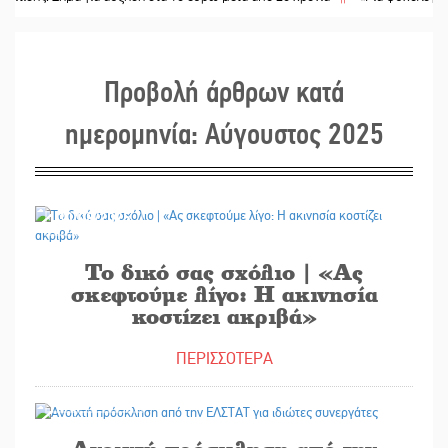
Προβολή άρθρων κατά
ημερομηνία: Αύγουστος 2025
30/08/2025
Το δικό σας σχόλιο | «Ας
σκεφτούμε λίγο: Η ακινησία
κοστίζει ακριβά»
ΠΕΡΙΣΣΟΤΕΡΑ
30/08/2025