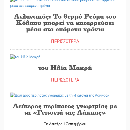
29/08/2025
Ατλαντικός: Το θερμό Ρεύμα του
Κόλπου μπορεί να καταρρεύσει
μέσα στα επόμενα χρόνια
ΠΕΡΙΣΣΟΤΕΡΑ
29/08/2025
του Ηλία Μακρή
ΠΕΡΙΣΣΟΤΕΡΑ
29/08/2025
Δεύτερος περίπατος γνωριμίας με
τη «Γειτονιά της Λάκκας»
Τη Δευτέρα 1 Σεπτεμβρίου