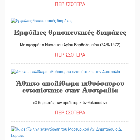
ΠΕΡΙΣΣΟΤΕΡΑ
28/08/2025
Εμφύλιες θρησκευτικές διαμάχες
Με αφορμή τη Νύχτα του Αγίου Βαρθολομαίου (24/8/1572)
ΠΕΡΙΣΣΟΤΕΡΑ
28/08/2025
Άθικτο απολίθωμα ιχθυόσαυρου
εντοπίστηκε στην Αυστραλία
«Ο θηρευτής των προϊστορικών θαλασσών»
ΠΕΡΙΣΣΟΤΕΡΑ
28/08/2025