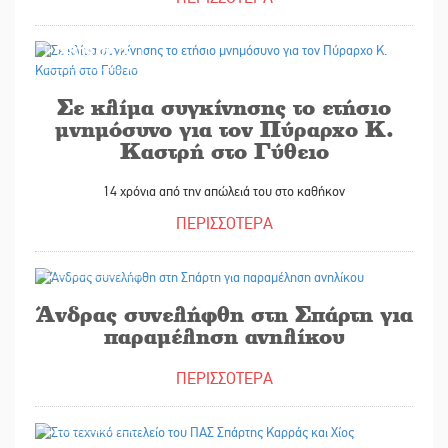
28/08/2025
Σε κλίμα συγκίνησης το ετήσιο
μνημόσυνο για τον Πύραρχο Κ.
Καστρή στο Γύθειο
14 χρόνια από την απώλειά του στο καθήκον
ΠΕΡΙΣΣΟΤΕΡΑ
28/08/2025
Άνδρας συνελήφθη στη Σπάρτη για
παραμέληση ανηλίκου
ΠΕΡΙΣΣΟΤΕΡΑ
28/08/2025