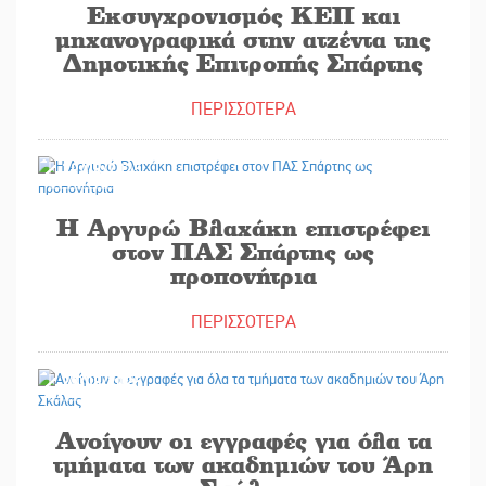
Εκσυγχρονισμός ΚΕΠ και
μηχανογραφικά στην ατζέντα της
Δημοτικής Επιτροπής Σπάρτης
ΠΕΡΙΣΣΟΤΕΡΑ
29/08/2025
Η Αργυρώ Βλαχάκη επιστρέφει
στον ΠΑΣ Σπάρτης ως
προπονήτρια
ΠΕΡΙΣΣΟΤΕΡΑ
29/08/2025
Ανοίγουν οι εγγραφές για όλα τα
τμήματα των ακαδημιών του Άρη