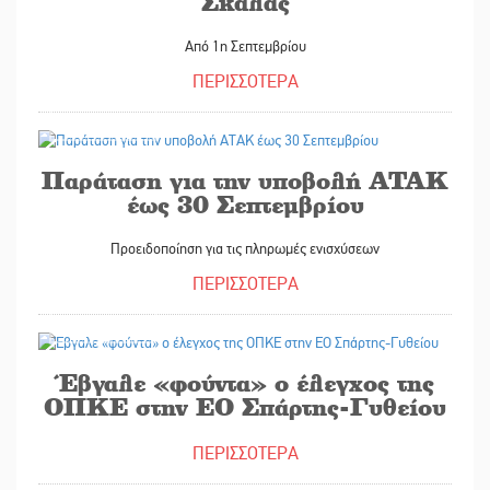
Σκάλας
Από 1η Σεπτεμβρίου
ΠΕΡΙΣΣΟΤΕΡΑ
29/08/2025
Παράταση για την υποβολή ΑΤΑΚ
έως 30 Σεπτεμβρίου
Προειδοποίηση για τις πληρωμές ενισχύσεων
ΠΕΡΙΣΣΟΤΕΡΑ
29/08/2025
Έβγαλε «φούντα» ο έλεγχος της
ΟΠΚΕ στην ΕΟ Σπάρτης-Γυθείου
ΠΕΡΙΣΣΟΤΕΡΑ