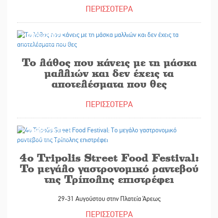
ΠΕΡΙΣΣΟΤΕΡΑ
28/08/2025
Το λάθος που κάνεις με τη μάσκα
μαλλιών και δεν έχεις τα
αποτελέσματα που θες
ΠΕΡΙΣΣΟΤΕΡΑ
28/08/2025
4ο Tripolis Street Food Festival:
Το μεγάλο γαστρονομικό ραντεβού
της Τρίπολης επιστρέφει
29-31 Αυγούστου στην Πλατεία Άρεως
ΠΕΡΙΣΣΟΤΕΡΑ