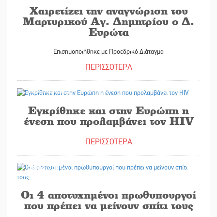
Χαιρετίζει την αναγνώριση του
Μαρτυρικού Αγ. Δημητρίου ο Δ.
Ευρώτα
Επισημοποιήθηκε με Προεδρικό Διάταγμα
ΠΕΡΙΣΣΟΤΕΡΑ
28/08/2025
Εγκρίθηκε και στην Ευρώπη η
ένεση που προλαμβάνει τον HIV
ΠΕΡΙΣΣΟΤΕΡΑ
28/08/2025
Οι 4 αποτυχημένοι πρωθυπουργοί
που πρέπει να μείνουν σπίτι τους