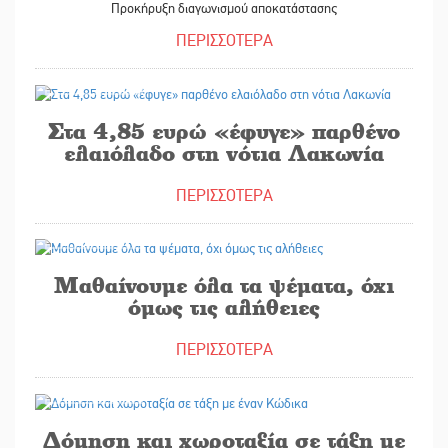
Προκήρυξη διαγωνισμού αποκατάστασης
ΠΕΡΙΣΣΟΤΕΡΑ
30/08/2025
Στα 4,85 ευρώ «έφυγε» παρθένο
ελαιόλαδο στη νότια Λακωνία
ΠΕΡΙΣΣΟΤΕΡΑ
30/08/2025
Μαθαίνουμε όλα τα ψέματα, όχι
όμως τις αλήθειες
ΠΕΡΙΣΣΟΤΕΡΑ
30/08/2025
Δόμηση και χωροταξία σε τάξη με