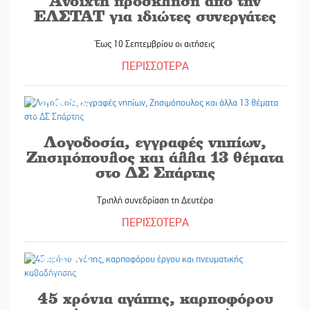
Ανοιχτή πρόσκληση από την
ΕΛΣΤΑΤ για ιδιώτες συνεργάτες
Έως 10 Σεπτεμβρίου οι αιτήσεις
ΠΕΡΙΣΣΟΤΕΡΑ
30/08/2025
Λογοδοσία, εγγραφές νηπίων,
Ζησιμόπουλος και άλλα 13 θέματα
στο ΔΣ Σπάρτης
Τριπλή συνεδρίαση τη Δευτέρα
ΠΕΡΙΣΣΟΤΕΡΑ
30/08/2025
45 χρόνια αγάπης, καρποφόρου