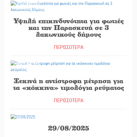
29/08/2025
Υψηλή επικινδυνότητα για φωτιές
και την Παρασκευή σε 3
λακωνικούς δήμους
ΠΕΡΙΣΣΟΤΕΡΑ
29/08/2025
Ξεκινά η αντίστροφη μέτρηση για
τα «κόκκινα» τιμολόγια ρεύματος
ΠΕΡΙΣΣΟΤΕΡΑ
28/08/2025
29/08/2025