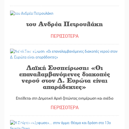
28/08/2025
του Ανδρέα Πετρουλάκη
ΠΕΡΙΣΣΟΤΕΡΑ
28/08/2025
Λαϊκή Συσπείρωση: «Οι
επαναλαμβανόμενες διακοπές
νερού στον Δ. Ευρώτα είναι
απαράδεκτες»
Επιτίθεται στη Δημοτική Αρχή ζητώντας ενημέρωση και σχέδιο
ΠΕΡΙΣΣΟΤΕΡΑ
28/08/2025