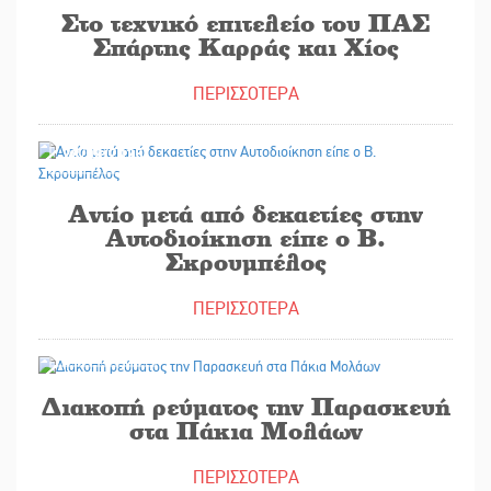
Στο τεχνικό επιτελείο του ΠΑΣ
Σπάρτης Καρράς και Χίος
ΠΕΡΙΣΣΟΤΕΡΑ
28/08/2025
Αντίο μετά από δεκαετίες στην
Αυτοδιοίκηση είπε ο Β.
Σκρουμπέλος
ΠΕΡΙΣΣΟΤΕΡΑ
28/08/2025
Διακοπή ρεύματος την Παρασκευή
στα Πάκια Μολάων
ΠΕΡΙΣΣΟΤΕΡΑ