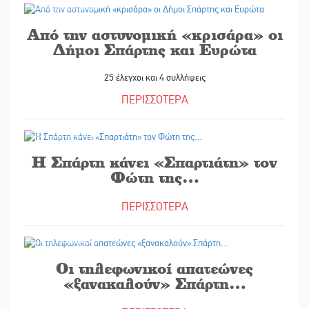
Από την αστυνομική «κρισάρα» οι
Δήμοι Σπάρτης και Ευρώτα
25 έλεγχοι και 4 συλλήψεις
ΠΕΡΙΣΣΟΤΕΡΑ
29/08/2025
Η Σπάρτη κάνει «Σπαρτιάτη» τον
Φώτη της…
ΠΕΡΙΣΣΟΤΕΡΑ
29/08/2025
Οι τηλεφωνικοί απατεώνες
«ξανακαλούν» Σπάρτη…