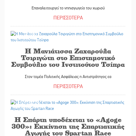
Επαναλειτουργεί το νηπιαγωγείο του χωριού
ΠΕΡΙΣΣΟΤΕΡΑ
31/10/2025
Η Μανιάτισσα Ζαχαρούλα
Τσιριγώτη στο Επιστημονικό
Συμβούλιο του Ινστιτούτου Τσίπρα
Στον τομέα Πολιτικής Ασφάλειας η Αντιστράτηγος εα
ΠΕΡΙΣΣΟΤΕΡΑ
31/10/2025
Η Σπάρτη υποδέχεται το «Agoge
300»: Εκκίνηση της Σπαρτιατικής
Αγωγής του Spartan Race