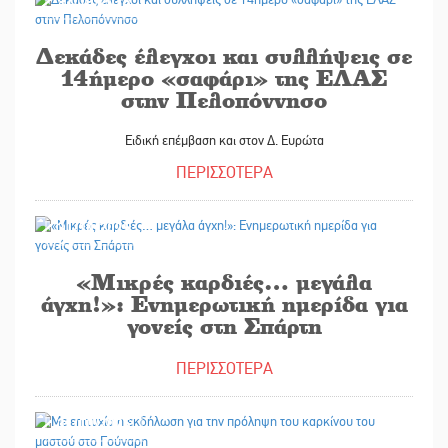
31/10/2025
Δεκάδες έλεγχοι και συλλήψεις σε
14ήμερο «σαφάρι» της ΕΛΑΣ
στην Πελοπόννησο
Ειδική επέμβαση και στον Δ. Ευρώτα
ΠΕΡΙΣΣΟΤΕΡΑ
31/10/2025
«Μικρές καρδιές… μεγάλα
άγχη!»: Ενημερωτική ημερίδα για
γονείς στη Σπάρτη
ΠΕΡΙΣΣΟΤΕΡΑ
31/10/2025