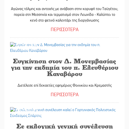
Αγώνας τόλμης και αντοχής με ανάβαση στην κορυφή του Ταϋγέτου,
πορεία στη Μεσσηνία και τερματισμό στον Λεωνίδα - Καλύπτει το
κενό στο φετινό καλεντάρι της διοργάνωσης
ΠΕΡΙΣΣΟΤΕΡΑ
31/10/2025
Συγκίνηση στον Δ. Μονεμβασίας
για την εκδημία του π. Ελευθέριου
Καναβάρου
Διετέλεσε επί δεκαετίες εφημέριος Φοινικίου και Κρεμαστής
ΠΕΡΙΣΣΟΤΕΡΑ
31/10/2025
Σε εκλογική γενική συνέλευση