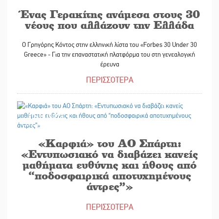
Ένας Γερακίτης ανάμεσα στους 30
νέους που αλλάζουν την Ελλάδα
Ο Γρηγόρης Κόντος στην ελληνική λίστα του «Forbes 30 Under 30
Greece» - Για την επαναστατική πλατφόρμα του στη γενεαλογική
έρευνα
ΠΕΡΙΣΣΟΤΕΡΑ
30/10/2025
«Καρφιά» του ΑΟ Σπάρτη:
«Εντυπωσιακό να διαβάζει κανείς
μαθήματα ευθύνης και ήθους από
“ποδοσφαιρικά αποτυχημένους
άντρες”»
ΠΕΡΙΣΣΟΤΕΡΑ