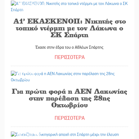
30/10/2025
Α1’ ΕΚΑΣΚΕΝΟΠ: Νικητής στο
τοπικό ντέρμπι με τον Λάκωνα ο
ΣΚ Σπάρτη
Έχασε στην έδρα του ο Αθλέων Σπάρτης
ΠΕΡΙΣΣΟΤΕΡΑ
30/10/2025
Για πρώτη φορά η ΑΕΝ Λακωνίας
στην παρέλαση της 28ης
Οκτωβρίου
ΠΕΡΙΣΣΟΤΕΡΑ
30/10/2025