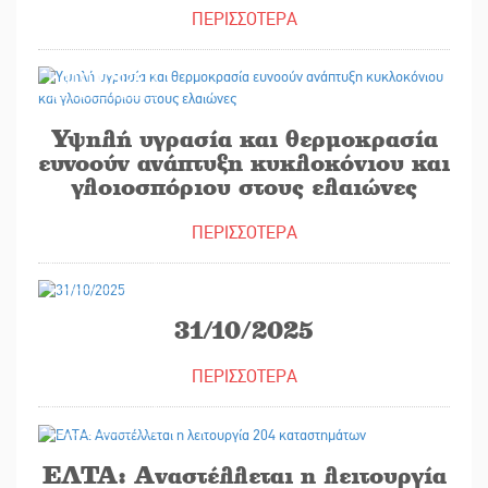
ΠΕΡΙΣΣΟΤΕΡΑ
31/10/2025
Υψηλή υγρασία και θερμοκρασία
ευνοούν ανάπτυξη κυκλοκόνιου και
γλοιοσπόριου στους ελαιώνες
ΠΕΡΙΣΣΟΤΕΡΑ
30/10/2025
31/10/2025
ΠΕΡΙΣΣΟΤΕΡΑ
30/10/2025
ΕΛΤΑ: Αναστέλλεται η λειτουργία