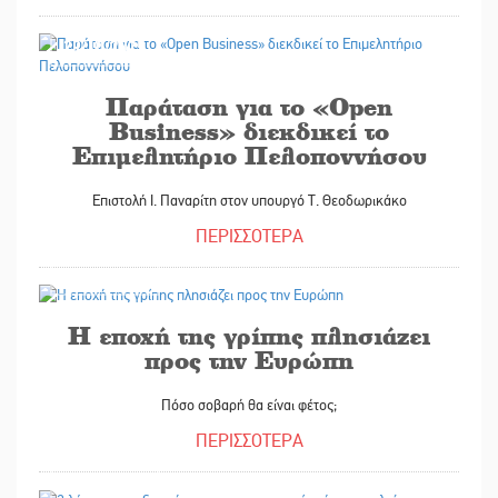
29/10/2025
Παράταση για το «Open
Business» διεκδικεί το
Επιμελητήριο Πελοποννήσου
Επιστολή Ι. Παναρίτη στον υπουργό Τ. Θεοδωρικάκο
ΠΕΡΙΣΣΟΤΕΡΑ
29/10/2025
Η εποχή της γρίπης πλησιάζει
προς την Ευρώπη
Πόσο σοβαρή θα είναι φέτος;
ΠΕΡΙΣΣΟΤΕΡΑ
29/10/2025