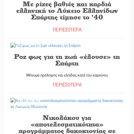
Με ρίζες βαθιές και καρδιά
ελληνική το Λύκειο Ελληνίδων
Σπάρτης τίμησε το '40
ΠΕΡΙΣΣΟΤΕΡΑ
30/10/2025
Ροζ φως για τη ζωή «έλουσε» τη
Σπάρτη
Μήνυμα πρόληψης και ελπίδας κατά του καρκίνου
ΠΕΡΙΣΣΟΤΕΡΑ
30/10/2025
Νικολάκου για
«αποτελεσματικότητα»
προγράμματος δακοκτονίας σε