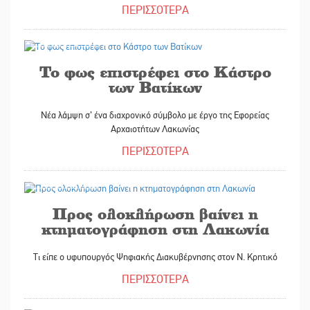
ΠΕΡΙΣΣΟΤΕΡΑ
29/10/2025
Το φως επιστρέφει στο Κάστρο
των Βατίκων
Νέα λάμψη σ’ ένα διαχρονικό σύμβολο με έργο της Εφορείας
Αρχαιοτήτων Λακωνίας
ΠΕΡΙΣΣΟΤΕΡΑ
29/10/2025
Προς ολοκλήρωση βαίνει η
κτηματογράφηση στη Λακωνία
Τι είπε ο υφυπουργός Ψηφιακής Διακυβέρνησης στον Ν. Κρητικό
ΠΕΡΙΣΣΟΤΕΡΑ