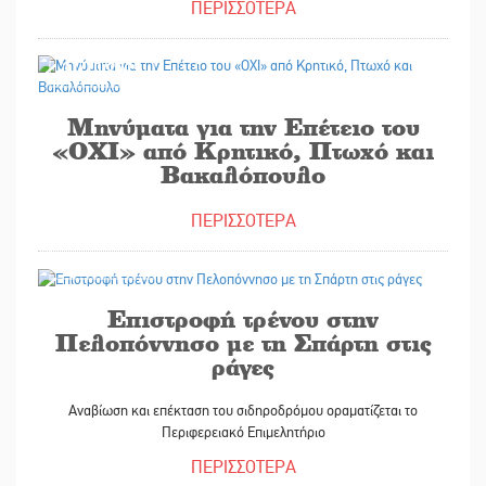
ΠΕΡΙΣΣΟΤΕΡΑ
31/10/2025
Μηνύματα για την Επέτειο του
«ΟΧΙ» από Κρητικό, Πτωχό και
Βακαλόπουλο
ΠΕΡΙΣΣΟΤΕΡΑ
31/10/2025
Επιστροφή τρένου στην
Πελοπόννησο με τη Σπάρτη στις
ράγες
Αναβίωση και επέκταση του σιδηροδρόμου οραματίζεται το
Περιφερειακό Επιμελητήριο
ΠΕΡΙΣΣΟΤΕΡΑ