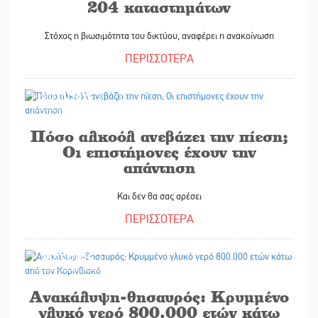
204 καταστημάτων
Στόχος η βιωσιμότητα του δικτύου, αναφέρει η ανακοίνωση
ΠΕΡΙΣΣΟΤΕΡΑ
30/10/2025
Πόσο αλκοόλ ανεβάζει την πίεση;
Οι επιστήμονες έχουν την
απάντηση
Και δεν θα σας αρέσει
ΠΕΡΙΣΣΟΤΕΡΑ
30/10/2025
Ανακάλυψη-θησαυρός: Κρυμμένο
γλυκό νερό 800.000 ετών κάτω