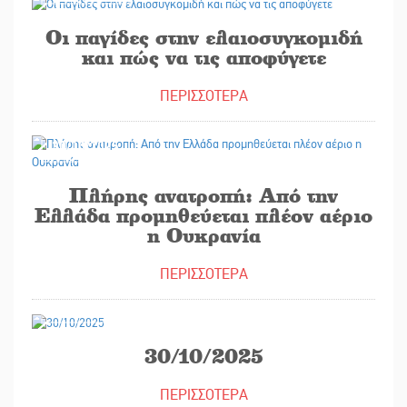
Οι παγίδες στην ελαιοσυγκομιδή
και πώς να τις αποφύγετε
ΠΕΡΙΣΣΟΤΕΡΑ
30/10/2025
Πλήρης ανατροπή: Από την
Ελλάδα προμηθεύεται πλέον αέριο
η Ουκρανία
ΠΕΡΙΣΣΟΤΕΡΑ
29/10/2025
30/10/2025
ΠΕΡΙΣΣΟΤΕΡΑ