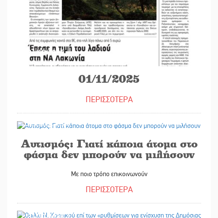
31/10/2025
01/11/2025
ΠΕΡΙΣΣΟΤΕΡΑ
31/10/2025
Αυτισμός: Γιατί κάποια άτομα στο
φάσμα δεν μπορούν να μιλήσουν
Με ποιο τρόπο επικοινωνούν
ΠΕΡΙΣΣΟΤΕΡΑ
31/10/2025