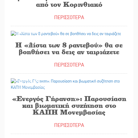
από τον Κορινθιακό
ΠΕΡΙΣΣΟΤΕΡΑ
30/10/2025
Η «λίστα των 8 ραντεβού» θα σε
βοηθήσει να δεις αν ταιριάζετε
ΠΕΡΙΣΣΟΤΕΡΑ
30/10/2025
«Ενεργός Γήρανση»: Παρουσίαση
και βιωματική συζήτηση στο
ΚΑΠΗ Μονεμβασίας
ΠΕΡΙΣΣΟΤΕΡΑ