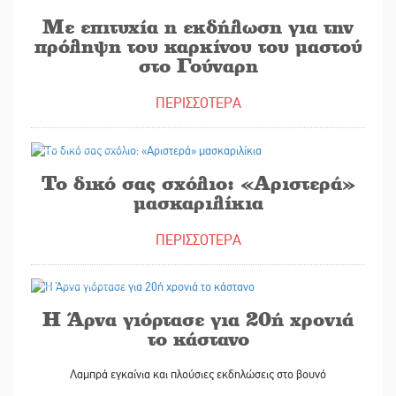
Με επιτυχία η εκδήλωση για την
πρόληψη του καρκίνου του μαστού
στο Γούναρη
ΠΕΡΙΣΣΟΤΕΡΑ
31/10/2025
Το δικό σας σχόλιο: «Αριστερά»
μασκαριλίκια
ΠΕΡΙΣΣΟΤΕΡΑ
31/10/2025
Η Άρνα γιόρτασε για 20ή χρονιά
το κάστανο
Λαμπρά εγκαίνια και πλούσιες εκδηλώσεις στο βουνό