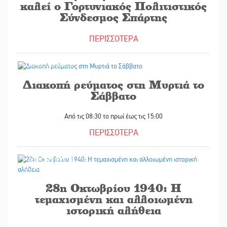
καλεί ο Γορτυνιακός Πολιτιστικός
Σύνδεσμος Σπάρτης
ΠΕΡΙΣΣΟΤΕΡΑ
31/10/2025
Διακοπή ρεύματος στη Μυρτιά το
Σάββατο
Από τις 08:30 το πρωί έως τις 15:00
ΠΕΡΙΣΣΟΤΕΡΑ
31/10/2025
28η Οκτωβρίου 1940: Η
τεμαχισμένη και αλλοιωμένη
ιστορική αλήθεια