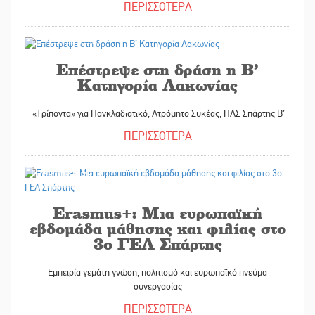
ΠΕΡΙΣΣΟΤΕΡΑ
31/10/2025
Επέστρεψε στη δράση η Β’
Κατηγορία Λακωνίας
«Τρίποντα» για Πανκλαδιατικό, Ατρόμητο Συκέας, ΠΑΣ Σπάρτης Β’
ΠΕΡΙΣΣΟΤΕΡΑ
31/10/2025
Erasmus+: Μια ευρωπαϊκή
εβδομάδα μάθησης και φιλίας στο
3ο ΓΕΛ Σπάρτης
Εμπειρία γεμάτη γνώση, πολιτισμό και ευρωπαϊκό πνεύμα
συνεργασίας
ΠΕΡΙΣΣΟΤΕΡΑ