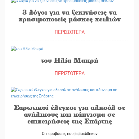
3 λόγοι για να ξεκινήσεις να
χρησιμοποιείς μάσκες χειλιών
ΠΕΡΙΣΣΟΤΕΡΑ
29/10/2025
του Ηλία Μακρή
ΠΕΡΙΣΣΟΤΕΡΑ
29/10/2025
Σαρωτικοί έλεγχοι για αλκοόλ σε
ανήλικους και κάπνισμα σε
επιχειρήσεις της Σπάρτης
Οι παραβάσεις που βεβαιώθηκαν