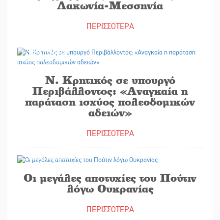
Λακωνία-Μεσσηνία
ΠΕΡΙΣΣΟΤΕΡΑ
30/10/2025
Ν. Κρητικός σε υπουργό
Περιβάλλοντος: «Αναγκαία η
παράταση ισχύος πολεοδομικών
αδειών»
ΠΕΡΙΣΣΟΤΕΡΑ
30/10/2025
Οι μεγάλες αποτυχίες του Πούτιν
λόγω Ουκρανίας
ΠΕΡΙΣΣΟΤΕΡΑ