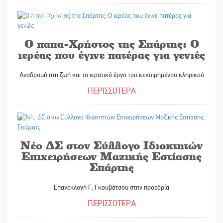
30/10/2025
Ο παπα-Χρήστος της Σπάρτης: Ο
ιερέας που έγινε πατέρας για γενιές
Αναδρομή στη ζωή και το ιερατικό έργο του κεκοιμημένου κληρικού
ΠΕΡΙΣΣΟΤΕΡΑ
30/10/2025
Νέο ΔΣ στον Σύλλογο Ιδιοκτητών
Επιχειρήσεων Μαζικής Εστίασης
Σπάρτης
Επανεκλογή Γ. Γκουβάτσου στην προεδρία
ΠΕΡΙΣΣΟΤΕΡΑ
30/10/2025