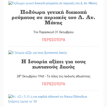
Πολύωρη γενική διακοπή
ρεύματος σε περιοχές του Δ. Αν.
Μάνης
Την Παρασκευή 31 Οκτωβρίου
ΠΕΡΙΣΣΟΤΕΡΑ
30/10/2025
Η Ιστορία αξίζει για τους
ζωντανούς λαούς
η
28
Οκτωβρίου 1940 - Το τέλος της παιδικής αθωότητας
ΠΕΡΙΣΣΟΤΕΡΑ
30/10/2025